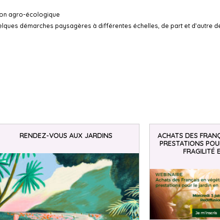
tion agro-écologique
quelques démarches paysagères à différentes échelles, de part et d’autre d
RENDEZ-VOUS AUX JARDINS
ACHATS DES FRANÇ
PRESTATIONS POUR
FRAGILITÉ 