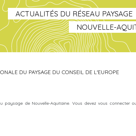
ACTUALITÉS DU RÉSEAU PAYSAGE
NOUVELLE-AQUI
IONALE DU PAYSAGE DU CONSEIL DE L'EUROPE
u paysage de Nouvelle-Aquitaine. Vous devez vous connecter o