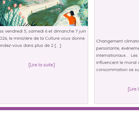
es vendredi 5, samedi 6 et dimanche 7 juin
026, le ministère de la Culture vous donne
Changement climatiqu
endez-vous dans plus de 2 […]
persistante, événeme
internationaux… Les 
influencent le moral 
[Lire la suite]
consommation se su
[Lire 