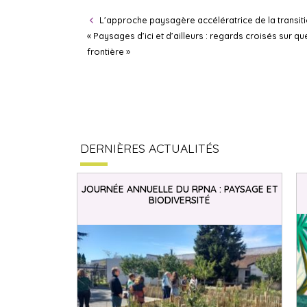
L'approche paysagère accélératrice de la transi
« Paysages d’ici et d’ailleurs : regards croisés sur 
frontière »
DERNIÈRES ACTUALITÉS
JOURNÉE ANNUELLE DU RPNA : PAYSAGE ET
BIODIVERSITÉ