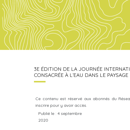
3E ÉDITION DE LA JOURNÉE INTERNAT
CONSACRÉE À L’EAU DANS LE PAYSAGE
Ce contenu est réservé aux abonnés du Résea
inscrire pour y avoir accès.
Publié le : 4 septembre
2020