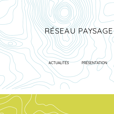
RÉSEAU PAYSAGE
ACTUALITÉS
PRÉSENTATION