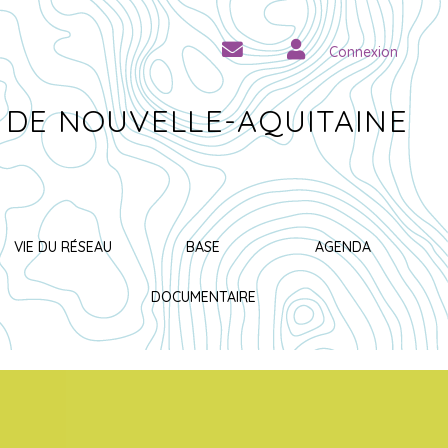
Connexion
 DE NOUVELLE-AQUITAINE
VIE DU RÉSEAU
BASE
AGENDA
DOCUMENTAIRE