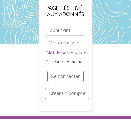
PAGE RÉSERVÉE
AUX ABONNÉS
Mot de passe oublié
Rester connecter