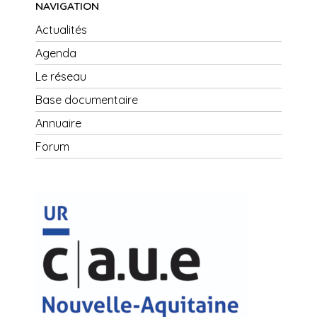
NAVIGATION
Actualités
Agenda
Le réseau
Base documentaire
Annuaire
Forum