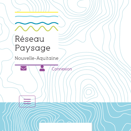
Connexion