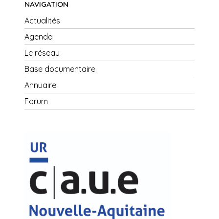
NAVIGATION
Actualités
Agenda
Le réseau
Base documentaire
Annuaire
Forum