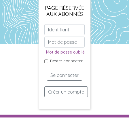
PAGE RÉSERVÉE
AUX ABONNÉS
Mot de passe oublié
Rester connecter