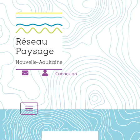
Connexion