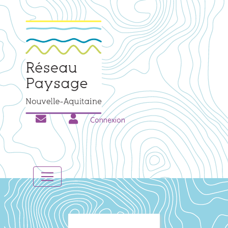
Connexion