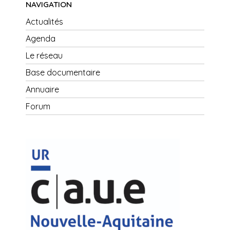
NAVIGATION
Actualités
Agenda
Le réseau
Base documentaire
Annuaire
Forum