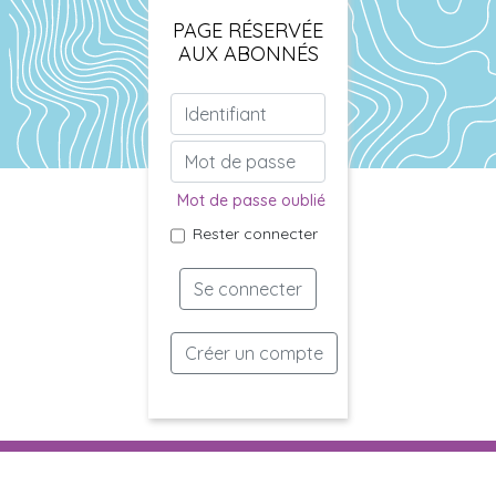
PAGE RÉSERVÉE
AUX ABONNÉS
Mot de passe oublié
Rester connecter