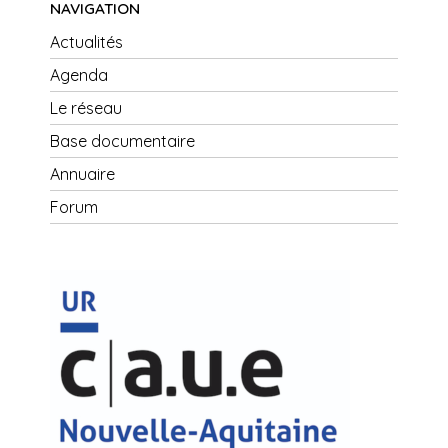
NAVIGATION
Actualités
Agenda
Le réseau
Base documentaire
Annuaire
Forum