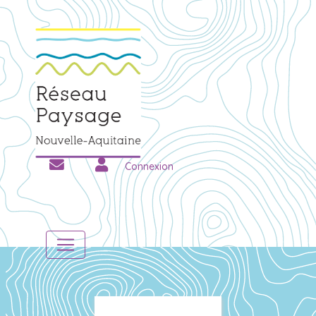
Connexion