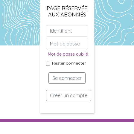
PAGE RÉSERVÉE
AUX ABONNÉS
Mot de passe oublié
Rester connecter