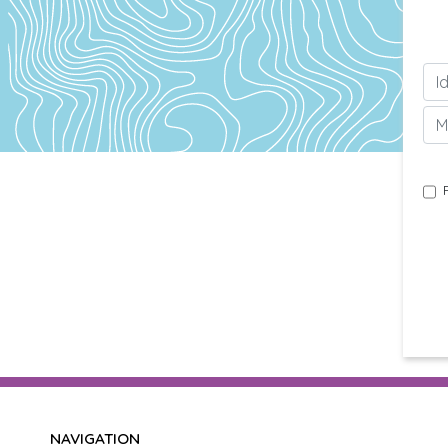
NAVIGATION