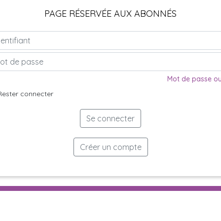
PAGE RÉSERVÉE AUX ABONNÉS
Mot de passe ou
Rester connecter