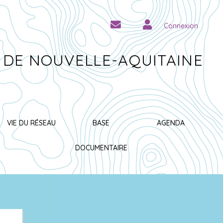
Connexion
 DE NOUVELLE-AQUITAINE
VIE DU RÉSEAU
BASE
AGENDA
DOCUMENTAIRE