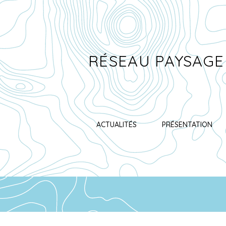
RÉSEAU PAYSAGE
ACTUALITÉS
PRÉSENTATION