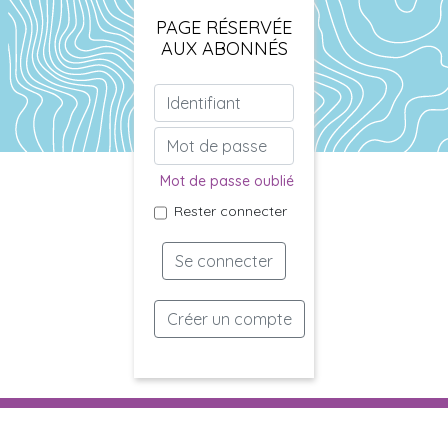
PAGE RÉSERVÉE
AUX ABONNÉS
Mot de passe oublié
Rester connecter