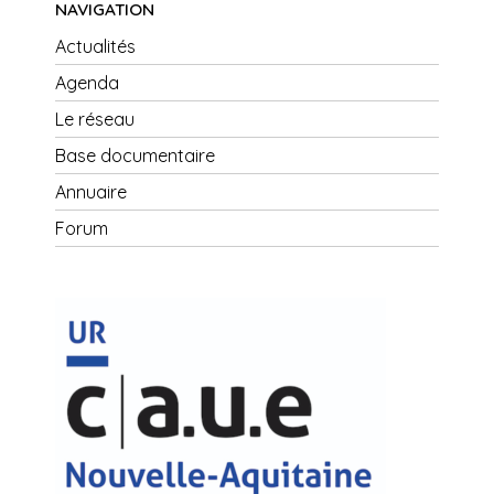
NAVIGATION
Actualités
Agenda
Le réseau
Base documentaire
Annuaire
Forum