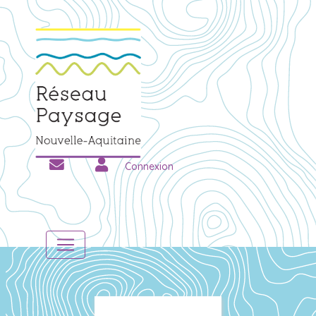
Connexion