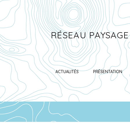
RÉSEAU PAYSAGE
ACTUALITÉS
PRÉSENTATION