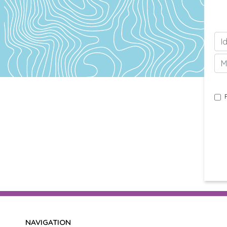
NAVIGATION