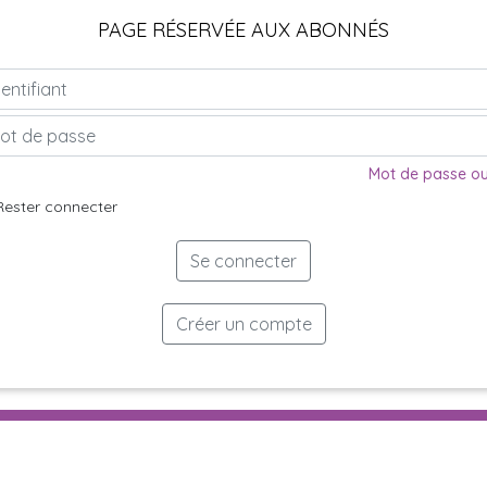
PAGE RÉSERVÉE AUX ABONNÉS
Mot de passe ou
Rester connecter