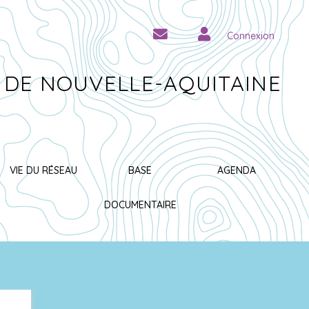
Connexion
 DE NOUVELLE-AQUITAINE
VIE DU RÉSEAU
BASE
AGENDA
DOCUMENTAIRE