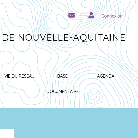
Connexion
 DE NOUVELLE-AQUITAINE
VIE DU RÉSEAU
BASE
AGENDA
DOCUMENTAIRE