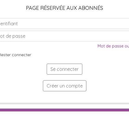
PAGE RÉSERVÉE AUX ABONNÉS
Mot de passe ou
Rester connecter