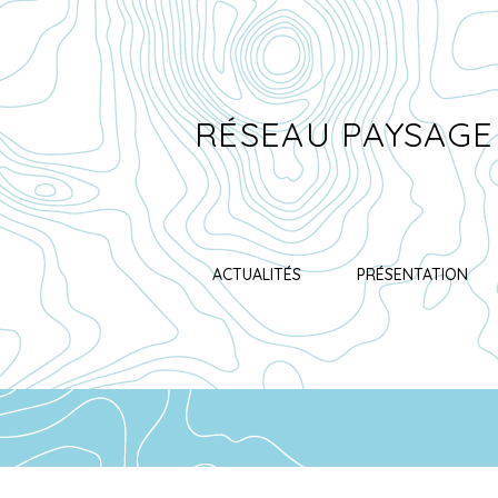
RÉSEAU PAYSAGE
ACTUALITÉS
PRÉSENTATION