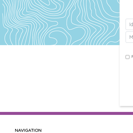
NAVIGATION