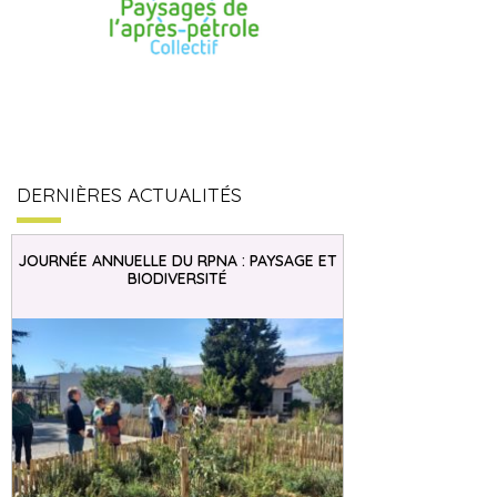
DERNIÈRES ACTUALITÉS
JOURNÉE ANNUELLE DU RPNA : PAYSAGE ET
BIODIVERSITÉ