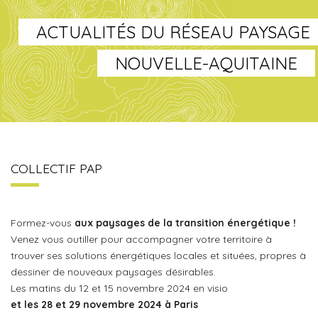
ACTUALITÉS DU RÉSEAU PAYSAGE
NOUVELLE-AQUITAINE
COLLECTIF PAP
Formez-vous
aux paysages de la transition énergétique !
Venez vous outiller pour accompagner votre territoire à
trouver ses solutions énergétiques locales et situées, propres à
dessiner de nouveaux paysages désirables.
Les matins du 12 et 15 novembre 2024 en visio
et les 28 et 29 novembre 2024 à Paris