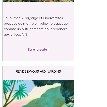
La journée « Paysage et Biodiversité »
propose de mettre en valeur le paysage
comme un outil pertinent pour répondre
aux enjeux […]
[Lire la suite]
RENDEZ-VOUS AUX JARDINS