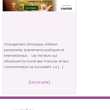
Changement climatique, inflation
persistante, événements politiques et
internationaux… Les facteurs qui
influencent le moral des Français et leur
consommation se succèdent. La […]
[Lire la suite]