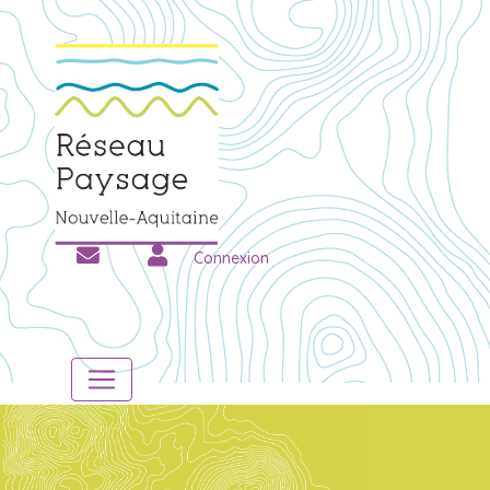
Connexion