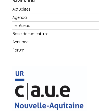
NAVIGATION
Actualités
Agenda
Le réseau
Base documentaire
Annuaire
Forum