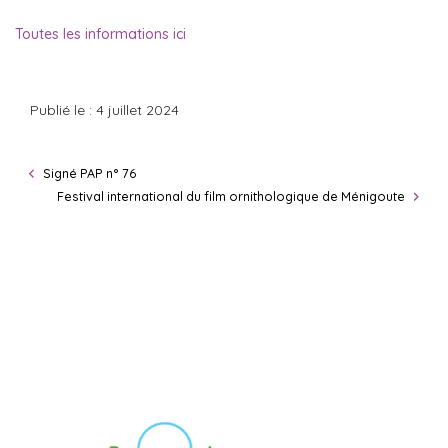
Toutes les informations ici
Publié le : 4 juillet 2024
Signé PAP n° 76
Festival international du film ornithologique de Ménigoute