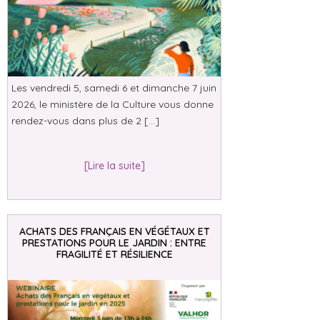
Les vendredi 5, samedi 6 et dimanche 7 juin
2026, le ministère de la Culture vous donne
rendez-vous dans plus de 2 […]
[Lire la suite]
ACHATS DES FRANÇAIS EN VÉGÉTAUX ET
PRESTATIONS POUR LE JARDIN : ENTRE
FRAGILITÉ ET RÉSILIENCE