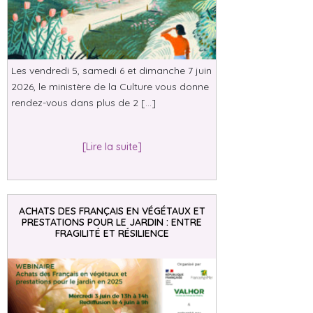
Les vendredi 5, samedi 6 et dimanche 7 juin
2026, le ministère de la Culture vous donne
rendez-vous dans plus de 2 […]
[Lire la suite]
ACHATS DES FRANÇAIS EN VÉGÉTAUX ET
PRESTATIONS POUR LE JARDIN : ENTRE
FRAGILITÉ ET RÉSILIENCE