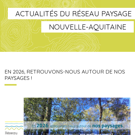
ACTUALITÉS DU RÉSEAU PAYSAGE
NOUVELLE-AQUITAINE
EN 2026, RETROUVONS-NOUS AUTOUR DE NOS
PAYSAGES !