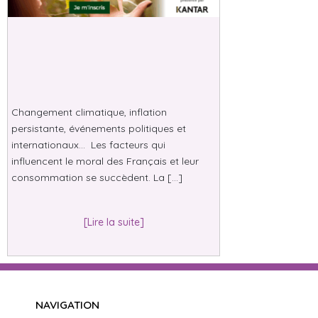
Changement climatique, inflation
persistante, événements politiques et
internationaux… Les facteurs qui
influencent le moral des Français et leur
consommation se succèdent. La […]
[Lire la suite]
NAVIGATION