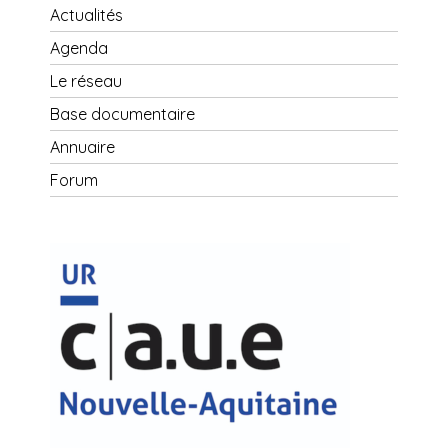
Actualités
Agenda
Le réseau
Base documentaire
Annuaire
Forum