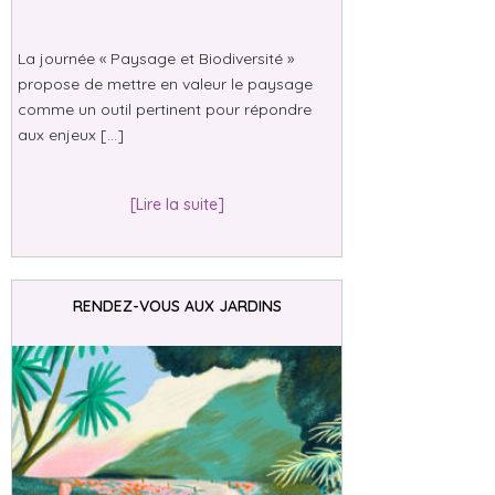
La journée « Paysage et Biodiversité »
propose de mettre en valeur le paysage
comme un outil pertinent pour répondre
aux enjeux […]
[Lire la suite]
RENDEZ-VOUS AUX JARDINS