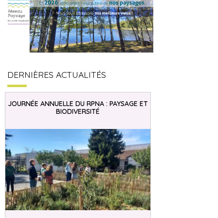
DERNIÈRES ACTUALITÉS
JOURNÉE ANNUELLE DU RPNA : PAYSAGE ET
BIODIVERSITÉ