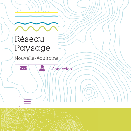
Connexion