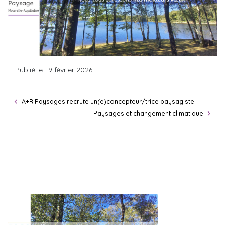
Publié le : 9 février 2026
A+R Paysages recrute un(e)concepteur/trice paysagiste
Paysages et changement climatique