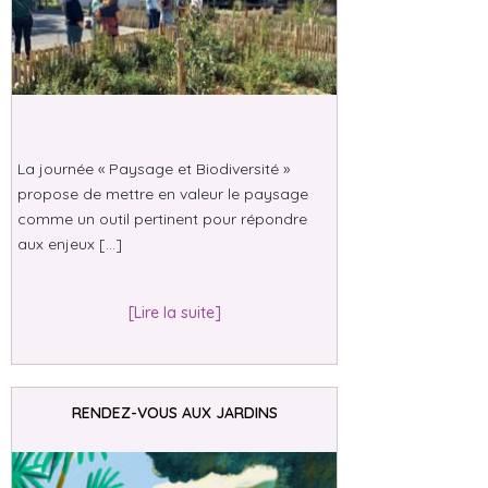
La journée « Paysage et Biodiversité »
propose de mettre en valeur le paysage
comme un outil pertinent pour répondre
aux enjeux […]
[Lire la suite]
RENDEZ-VOUS AUX JARDINS