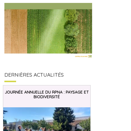
DERNIÈRES ACTUALITÉS
JOURNÉE ANNUELLE DU RPNA : PAYSAGE ET
BIODIVERSITÉ