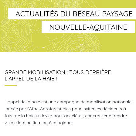
ACTUALITÉS DU RÉSEAU PAYSAGE
NOUVELLE-AQUITAINE
GRANDE MOBILISATION : TOUS DERRIÈRE
L'APPEL DE LA HAIE !
L’Appel de la haie est une campagne de mobilisation nationale
lancée par l’Afac-Agroforesteries pour inviter les décideurs à
faire de la haie un levier pour accélérer, concrétiser et rendre
visible la planification écologique.