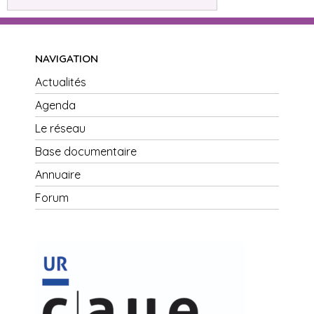
NAVIGATION
Actualités
Agenda
Le réseau
Base documentaire
Annuaire
Forum