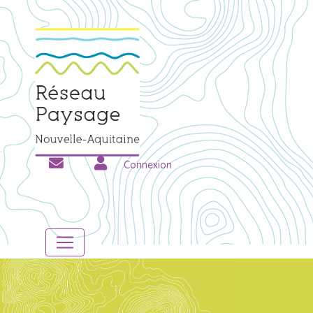
Connexion