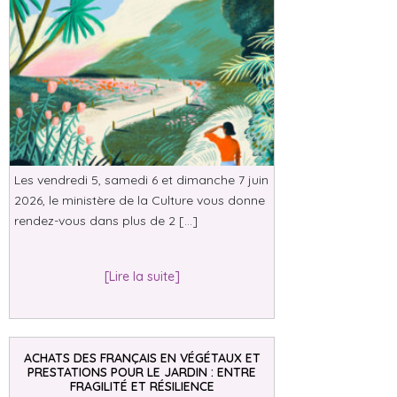
Les vendredi 5, samedi 6 et dimanche 7 juin
2026, le ministère de la Culture vous donne
rendez-vous dans plus de 2 […]
[Lire la suite]
ACHATS DES FRANÇAIS EN VÉGÉTAUX ET
PRESTATIONS POUR LE JARDIN : ENTRE
FRAGILITÉ ET RÉSILIENCE