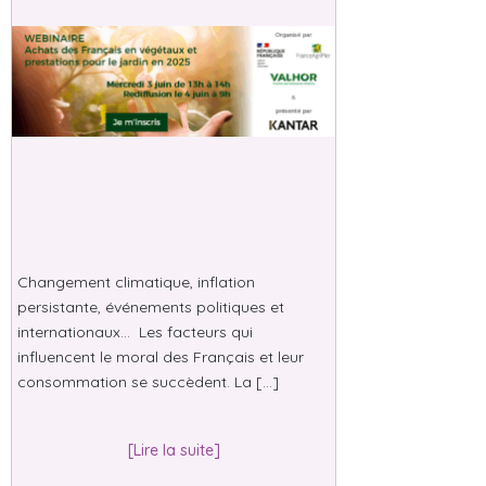
Changement climatique, inflation
persistante, événements politiques et
internationaux… Les facteurs qui
influencent le moral des Français et leur
consommation se succèdent. La […]
[Lire la suite]