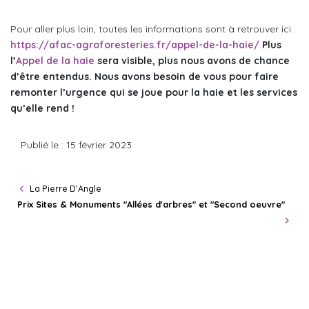
Pour aller plus loin, toutes les informations sont à retrouver ici :
https://afac-agroforesteries.fr/appel-de-la-haie/
Plus
l’
Appel de la haie
sera visible, plus nous avons de chance
d’être entendus. Nous avons besoin de vous pour faire
remonter l’urgence qui se joue pour la haie et les services
qu’elle rend !
Publié le : 15 février 2023
La Pierre D'Angle
Prix Sites & Monuments "Allées d'arbres" et "Second oeuvre"