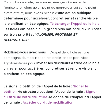
Climat, biodiversité, ressources, énergie, résilience de
l’agriculture : alors qu’un point de non-retour est sur le point
d’être atteint, nous avons besoin d’
une action publique
déterminée pour accélérer, concrétiser et rendre visible
la planification écologique.
Télécharger l’Appel de la haie
Les haies ont besoin d’un grand plan national, à 2030 basé
sur trois priorités :
VALORISER, PROTÉGER ET
RECONSTITUER
Mobilisez-vous avec nous !
L’Appel de la haie est une
campagne de mobilisation nationale lancée par l’Afac-
Agroforesteries pour
inviter les décideurs à faire de la haie
un levier pour accélérer, concrétiser et rendre visible la
planification écologique.
Je signe la pétition de l’Appel de la haie :
Signer la
pétition
Ma structure soutient l’Appel de la haie :
Signer
au titre de votre structure
Je donne de l’ampleur à l’Appel
de la haie :
Accéder au kit de mobilisation