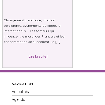
Changement climatique, inflation
persistante, événements politiques et
internationaux… Les facteurs qui
influencent le moral des Français et leur
consommation se succèdent. La […]
[Lire la suite]
NAVIGATION
Actualités
Agenda