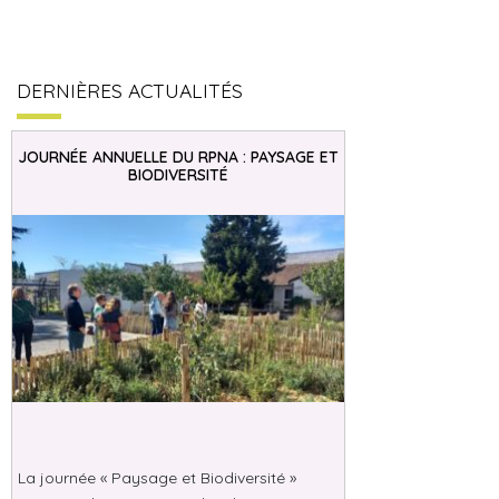
DERNIÈRES ACTUALITÉS
JOURNÉE ANNUELLE DU RPNA : PAYSAGE ET
BIODIVERSITÉ
La journée « Paysage et Biodiversité »