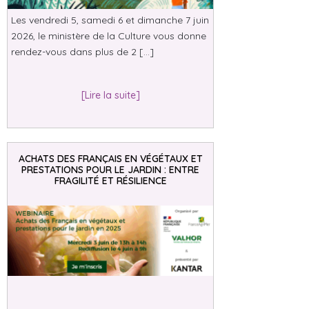
Les vendredi 5, samedi 6 et dimanche 7 juin
2026, le ministère de la Culture vous donne
rendez-vous dans plus de 2 […]
[Lire la suite]
ACHATS DES FRANÇAIS EN VÉGÉTAUX ET
PRESTATIONS POUR LE JARDIN : ENTRE
FRAGILITÉ ET RÉSILIENCE