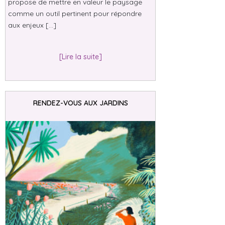
propose de mettre en valeur le paysage
comme un outil pertinent pour répondre
aux enjeux […]
[Lire la suite]
RENDEZ-VOUS AUX JARDINS