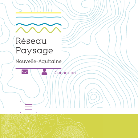
Connexion