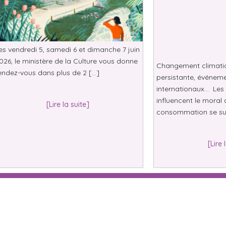
es vendredi 5, samedi 6 et dimanche 7 juin
026, le ministère de la Culture vous donne
Changement climatiqu
endez-vous dans plus de 2 […]
persistante, événeme
internationaux… Les 
influencent le moral 
[Lire la suite]
consommation se su
[Lire 