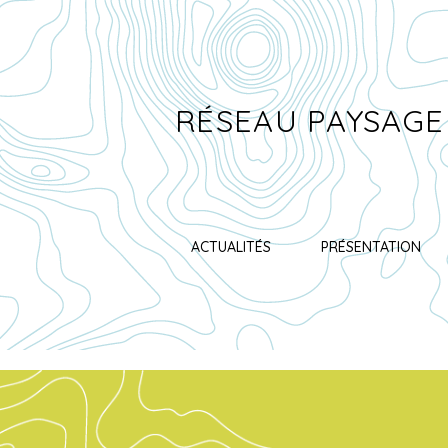
RÉSEAU PAYSAGE
ACTUALITÉS
PRÉSENTATION