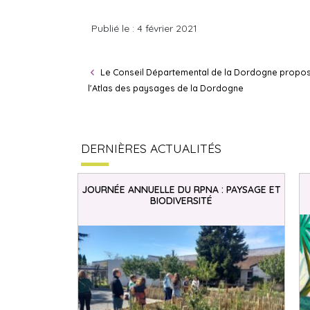
Publié le : 4 février 2021
Le Conseil Départemental de la Dordogne propose 
l'Atlas des paysages de la Dordogne
DERNIÈRES ACTUALITÉS
JOURNÉE ANNUELLE DU RPNA : PAYSAGE ET
BIODIVERSITÉ