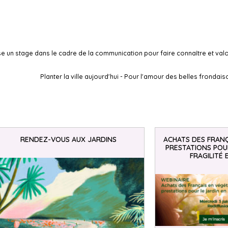
un stage dans le cadre de la communication pour faire connaître et valo
Planter la ville aujourd'hui - Pour l'amour des belles frondai
RENDEZ-VOUS AUX JARDINS
ACHATS DES FRANÇ
PRESTATIONS POUR
FRAGILITÉ 