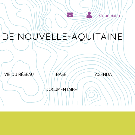
Connexion
 DE NOUVELLE-AQUITAINE
VIE DU RÉSEAU
BASE
AGENDA
DOCUMENTAIRE