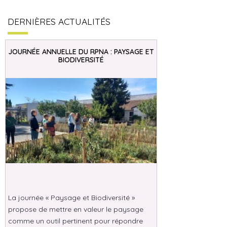
DERNIÈRES ACTUALITÉS
JOURNÉE ANNUELLE DU RPNA : PAYSAGE ET
BIODIVERSITÉ
La journée « Paysage et Biodiversité »
propose de mettre en valeur le paysage
comme un outil pertinent pour répondre