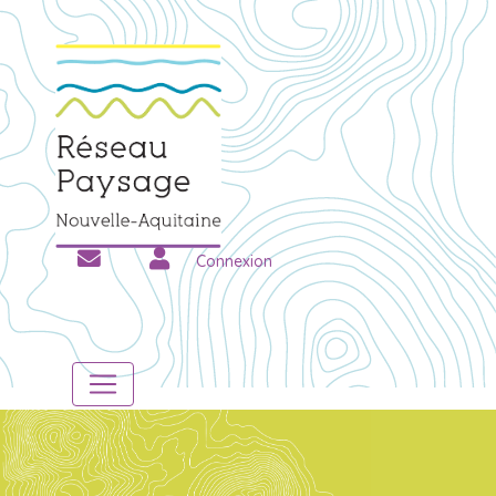
Connexion