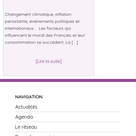
Changement climatique, inflation
persistante, événements politiques et
internationaux… Les facteurs qui
influencent le moral des Français et leur
consommation se succèdent. La […]
[Lire la suite]
NAVIGATION
Actualités
Agenda
Le réseau