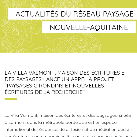
ACTUALITÉS DU RÉSEAU PAYSAGE
NOUVELLE-AQUITAINE
LA VILLA VALMONT, MAISON DES ÉCRITURES ET
DES PAYSAGES LANCE UN APPEL À PROJET
"PAYSAGES GIRONDINS ET NOUVELLES
ÉCRITURES DE LA RECHERCHE".
La Villa Valmont, maison des écritures et des paysages, située
à Lormont dans la métropole bordelaise est un espace
international de résidence, de diffusion et de médiation dédié
aux écritures contemporaines. Elle accueille chaque année une