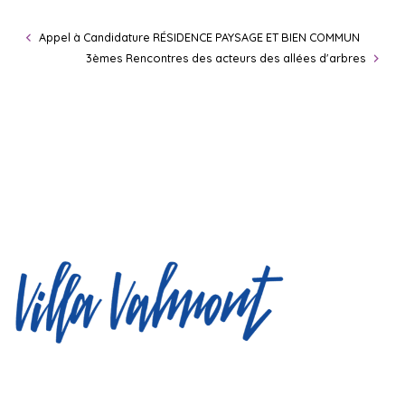
Appel à Candidature RÉSIDENCE PAYSAGE ET BIEN COMMUN
3èmes Rencontres des acteurs des allées d'arbres