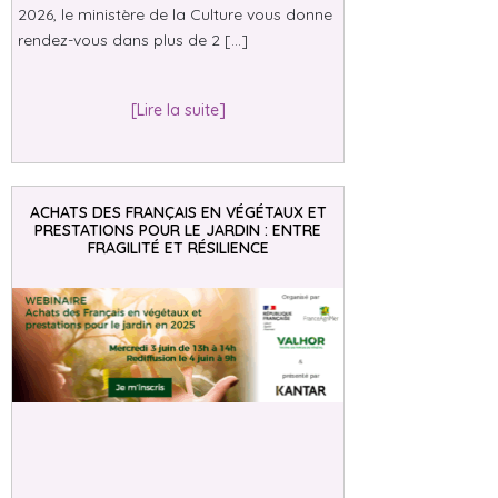
2026, le ministère de la Culture vous donne
rendez-vous dans plus de 2 […]
[Lire la suite]
ACHATS DES FRANÇAIS EN VÉGÉTAUX ET
PRESTATIONS POUR LE JARDIN : ENTRE
FRAGILITÉ ET RÉSILIENCE