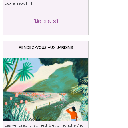
aux enjeux […]
[Lire la suite]
RENDEZ-VOUS AUX JARDINS
Les vendredi 5, samedi 6 et dimanche 7 juin