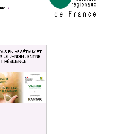
nie
AIS EN VÉGÉTAUX ET
 LE JARDIN : ENTRE
ET RÉSILIENCE