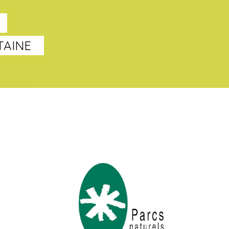
TAINE