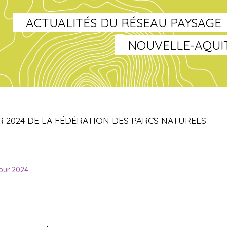
ACTUALITÉS DU RÉSEAU PAYSAGE
NOUVELLE-AQUI
R 2024 DE LA FÉDÉRATION DES PARCS NATURELS
pour 2024
!