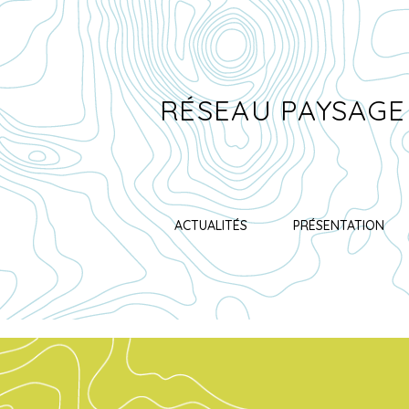
RÉSEAU PAYSAGE
ACTUALITÉS
PRÉSENTATION