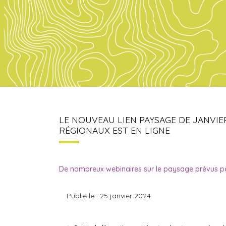
LE NOUVEAU LIEN PAYSAGE DE JANVIE
RÉGIONAUX EST EN LIGNE
De nombreux webinaires sur le paysage prévus 
Publié le : 25 janvier 2024