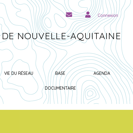
Connexion
 DE NOUVELLE-AQUITAINE
VIE DU RÉSEAU
BASE
AGENDA
DOCUMENTAIRE