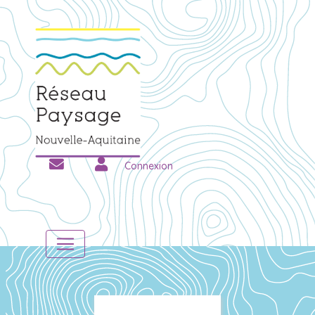
Connexion