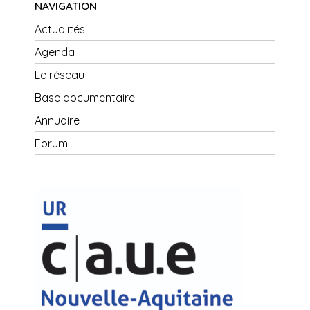
NAVIGATION
Actualités
Agenda
Le réseau
Base documentaire
Annuaire
Forum