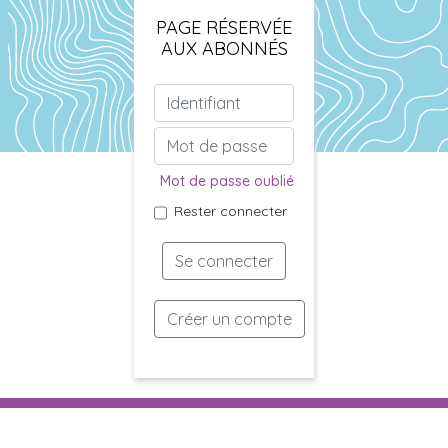
PAGE RÉSERVÉE
AUX ABONNÉS
Mot de passe oublié
Rester connecter