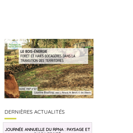
DERNIÈRES ACTUALITÉS
JOURNÉE ANNUELLE DU RPNA : PAYSAGE ET