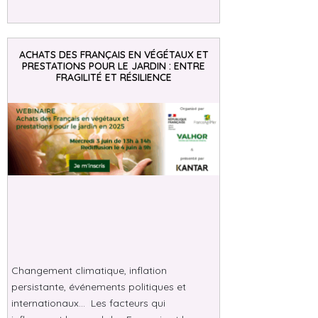
ACHATS DES FRANÇAIS EN VÉGÉTAUX ET
PRESTATIONS POUR LE JARDIN : ENTRE
FRAGILITÉ ET RÉSILIENCE
Changement climatique, inflation
persistante, événements politiques et
internationaux… Les facteurs qui