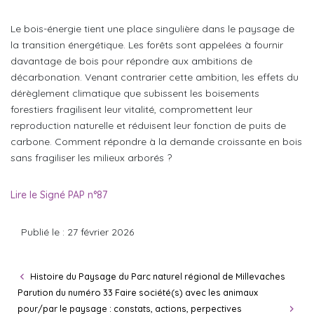
Le bois-énergie tient une place singulière dans le paysage de
la transition énergétique. Les forêts sont appelées à fournir
davantage de bois pour répondre aux ambitions de
décarbonation. Venant contrarier cette ambition, les effets du
dérèglement climatique que subissent les boisements
forestiers fragilisent leur vitalité, compromettent leur
reproduction naturelle et réduisent leur fonction de puits de
carbone. Comment répondre à la demande croissante en bois
sans fragiliser les milieux arborés ?
Lire le Signé PAP n°87
Publié le : 27 février 2026
Histoire du Paysage du Parc naturel régional de Millevaches
Parution du numéro 33 Faire société(s) avec les animaux
pour/par le paysage : constats, actions, perpectives