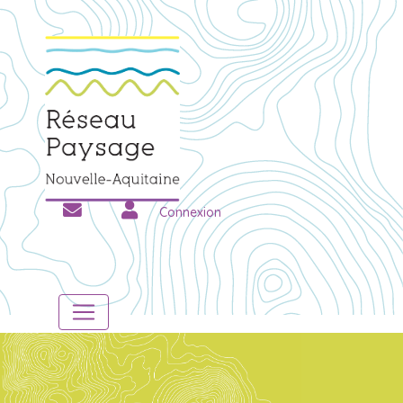
Connexion