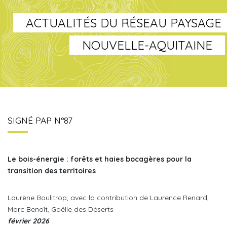
ACTUALITÉS DU RÉSEAU PAYSAGE
NOUVELLE-AQUITAINE
SIGNÉ PAP N°87
Le bois-énergie :
forêts et haies bocagères pour la
transition des territoires
Laurène Boulitrop, avec la contribution de Laurence Renard,
Marc Benoît, Gaëlle des Déserts
février 2026