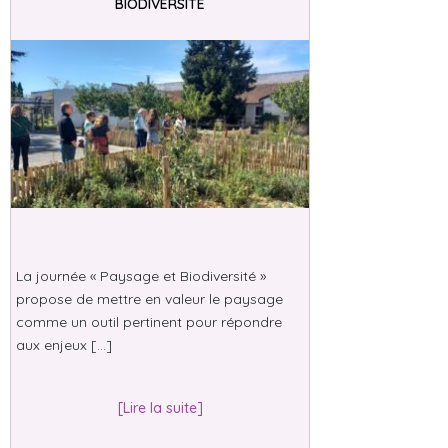
BIODIVERSITÉ
La journée « Paysage et Biodiversité »
propose de mettre en valeur le paysage
comme un outil pertinent pour répondre
aux enjeux […]
[Lire la suite]