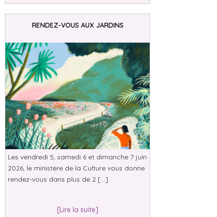
RENDEZ-VOUS AUX JARDINS
Les vendredi 5, samedi 6 et dimanche 7 juin
2026, le ministère de la Culture vous donne
rendez-vous dans plus de 2 […]
[Lire la suite]