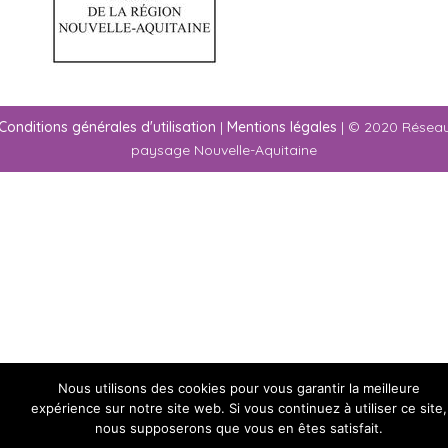
Conditions générales d'utilisation
|
Mentions légales
| © 2020 Résea
paysage Nouvelle-Aquitaine
Nous utilisons des cookies pour vous garantir la meilleure
expérience sur notre site web. Si vous continuez à utiliser ce site,
nous supposerons que vous en êtes satisfait.