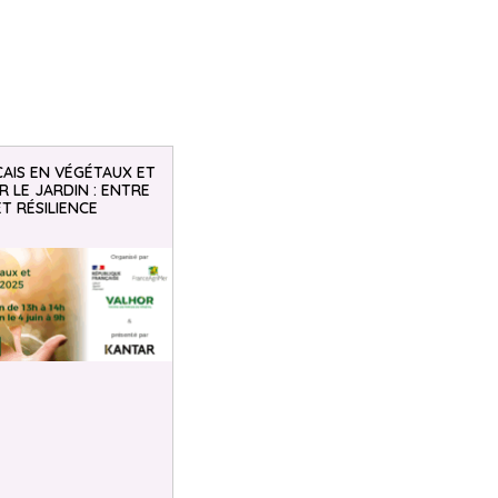
AIS EN VÉGÉTAUX ET
 LE JARDIN : ENTRE
ET RÉSILIENCE