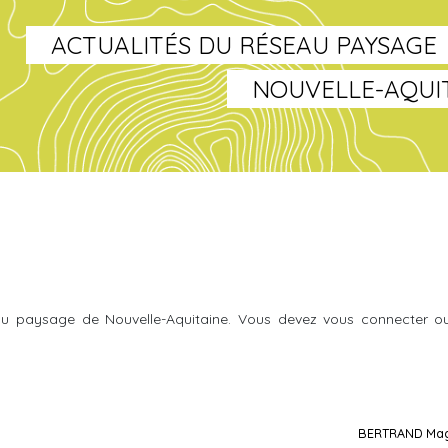
ACTUALITÉS DU RÉSEAU PAYSAGE
NOUVELLE-AQUI
u paysage de Nouvelle-Aquitaine. Vous devez vous connecter o
BERTRAND Mag