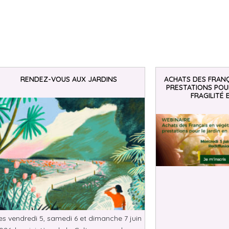
RENDEZ-VOUS AUX JARDINS
ACHATS DES FRANÇ
PRESTATIONS POUR
FRAGILITÉ 
es vendredi 5, samedi 6 et dimanche 7 juin