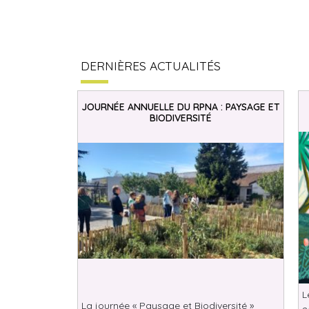
DERNIÈRES ACTUALITÉS
JOURNÉE ANNUELLE DU RPNA : PAYSAGE ET
BIODIVERSITÉ
L
La journée « Paysage et Biodiversité »