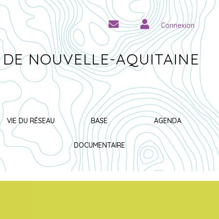
Connexion
 DE NOUVELLE-AQUITAINE
VIE DU RÉSEAU
BASE
AGENDA
DOCUMENTAIRE