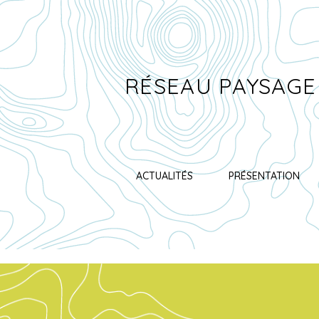
RÉSEAU PAYSAGE
ACTUALITÉS
PRÉSENTATION