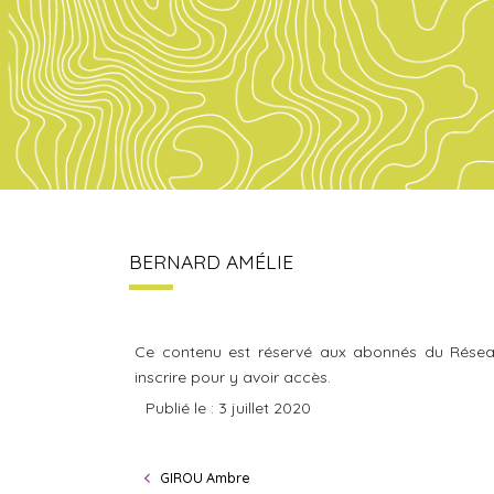
BERNARD AMÉLIE
Ce contenu est réservé aux abonnés du Résea
inscrire pour y avoir accès.
Publié le : 3 juillet 2020
GIROU Ambre