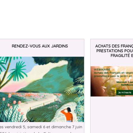
RENDEZ-VOUS AUX JARDINS
ACHATS DES FRANÇ
PRESTATIONS POUR
FRAGILITÉ 
es vendredi 5, samedi 6 et dimanche 7 juin