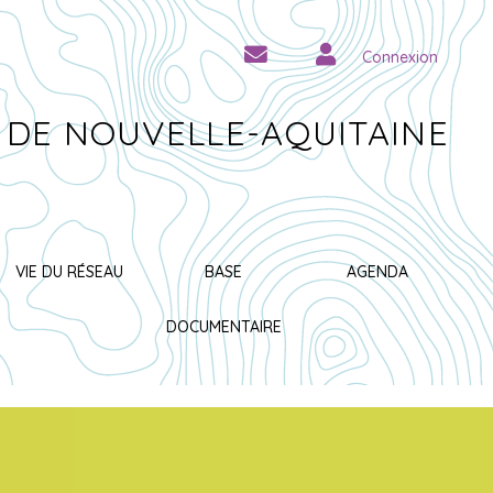
Connexion
 DE NOUVELLE-AQUITAINE
VIE DU RÉSEAU
BASE
AGENDA
DOCUMENTAIRE