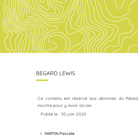
BEGARD LEWIS
Ce contenu est réservé aux abonnés du Résea
inscrire pour y avoir accès.
Publié le : 30 juin 2020
MARTIN Pascale