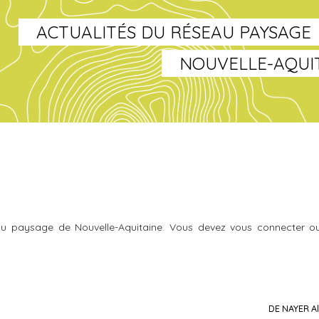
ACTUALITÉS DU RÉSEAU PAYSAGE
NOUVELLE-AQUI
u paysage de Nouvelle-Aquitaine. Vous devez vous connecter o
DE NAYER Al