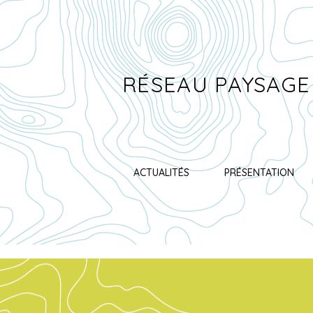
RÉSEAU PAYSAGE
ACTUALITÉS
PRÉSENTATION