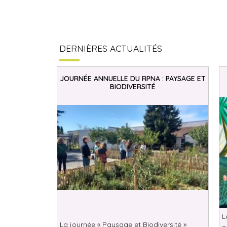
DERNIÈRES ACTUALITÉS
JOURNÉE ANNUELLE DU RPNA : PAYSAGE ET
BIODIVERSITÉ
L
La journée « Paysage et Biodiversité »