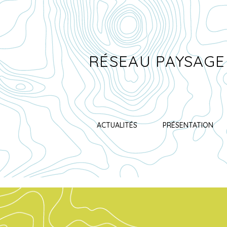
RÉSEAU PAYSAGE
ACTUALITÉS
PRÉSENTATION