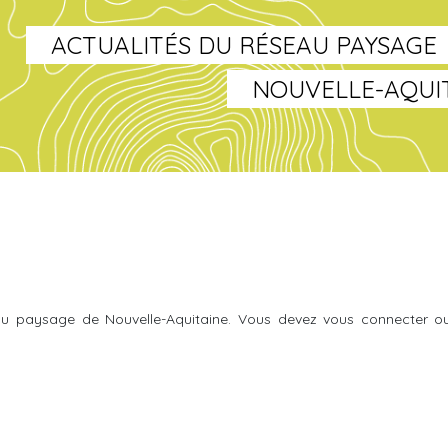
ACTUALITÉS DU RÉSEAU PAYSAGE
NOUVELLE-AQUI
u paysage de Nouvelle-Aquitaine. Vous devez vous connecter o