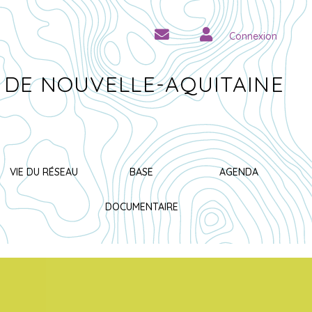
Connexion
 DE NOUVELLE-AQUITAINE
VIE DU RÉSEAU
BASE
AGENDA
DOCUMENTAIRE