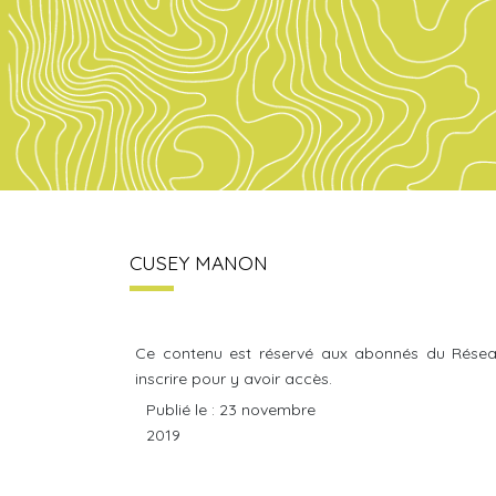
CUSEY MANON
Ce contenu est réservé aux abonnés du Résea
inscrire pour y avoir accès.
Publié le : 23 novembre
2019