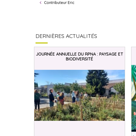
Contributeur Eric
DERNIÈRES ACTUALITÉS
JOURNÉE ANNUELLE DU RPNA : PAYSAGE ET
BIODIVERSITÉ