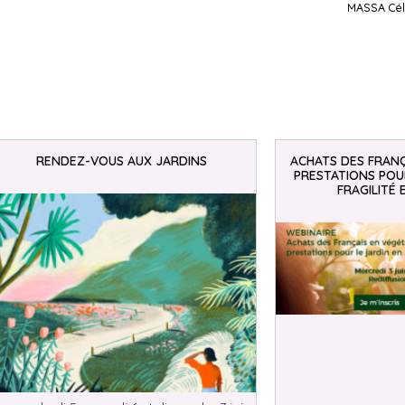
MASSA Cél
RENDEZ-VOUS AUX JARDINS
ACHATS DES FRANÇ
PRESTATIONS POUR
FRAGILITÉ 