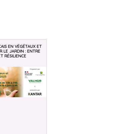
AIS EN VÉGÉTAUX ET
 LE JARDIN : ENTRE
ET RÉSILIENCE