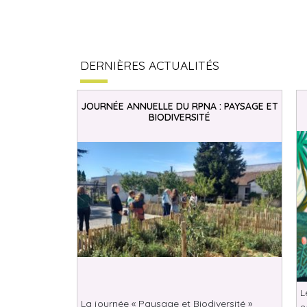
DERNIÈRES ACTUALITÉS
JOURNÉE ANNUELLE DU RPNA : PAYSAGE ET
BIODIVERSITÉ
L
La journée « Paysage et Biodiversité »