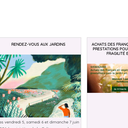
RENDEZ-VOUS AUX JARDINS
ACHATS DES FRANÇ
PRESTATIONS POUR
FRAGILITÉ 
es vendredi 5, samedi 6 et dimanche 7 juin