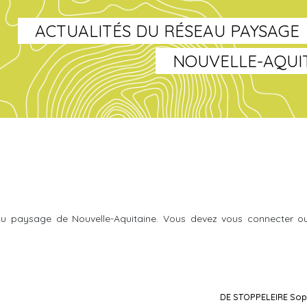
ACTUALITÉS DU RÉSEAU PAYSAGE
NOUVELLE-AQUI
u paysage de Nouvelle-Aquitaine. Vous devez vous connecter o
DE STOPPELEIRE Sop