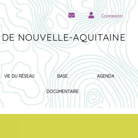
Connexion
 DE NOUVELLE-AQUITAINE
VIE DU RÉSEAU
BASE
AGENDA
DOCUMENTAIRE