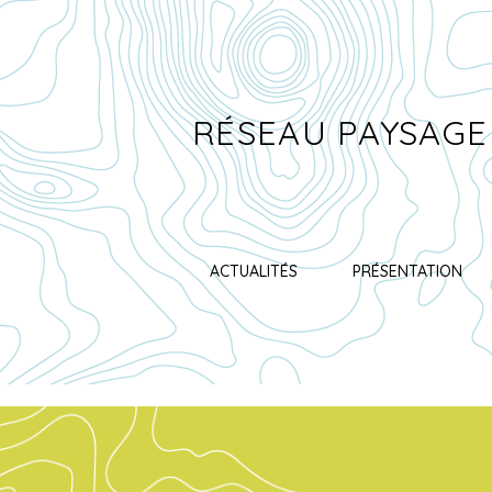
RÉSEAU PAYSAGE
ACTUALITÉS
PRÉSENTATION