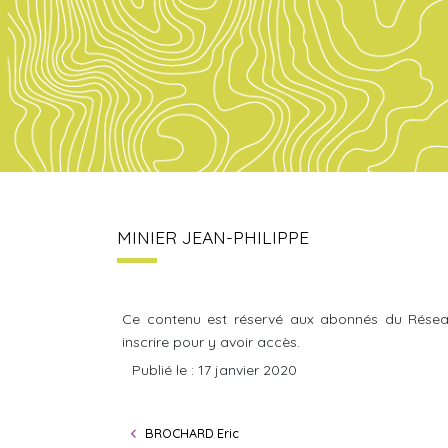
MINIER JEAN-PHILIPPE
Ce contenu est réservé aux abonnés du Résea
inscrire pour y avoir accès.
Publié le : 17 janvier 2020
BROCHARD Eric