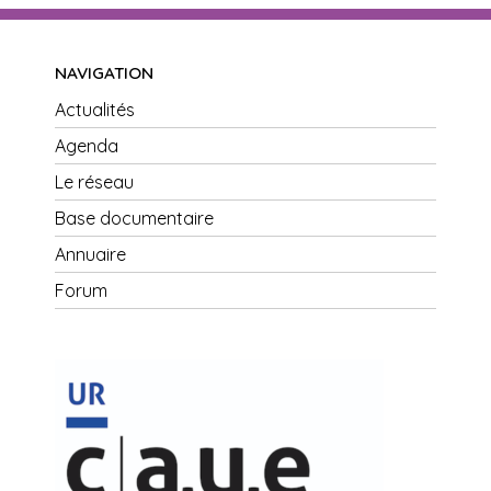
NAVIGATION
Actualités
Agenda
Le réseau
Base documentaire
Annuaire
Forum