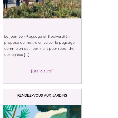
La journée « Paysage et Biodiversité »
propose de mettre en valeur le paysage
comme un outil pertinent pour répondre
aux enjeux […]
[Lire la suite]
RENDEZ-VOUS AUX JARDINS