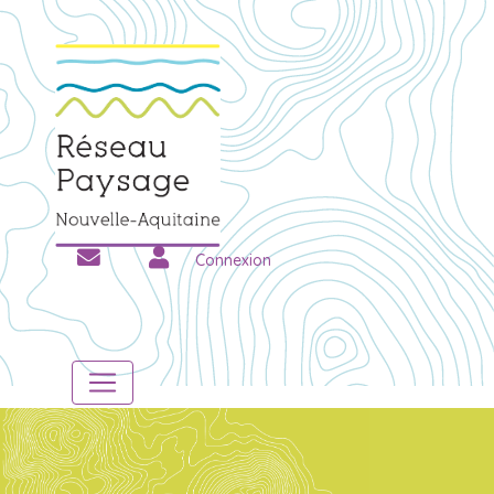
Connexion