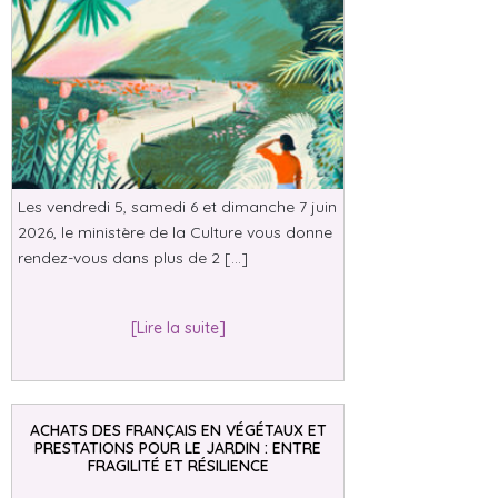
Les vendredi 5, samedi 6 et dimanche 7 juin
2026, le ministère de la Culture vous donne
rendez-vous dans plus de 2 […]
[Lire la suite]
ACHATS DES FRANÇAIS EN VÉGÉTAUX ET
PRESTATIONS POUR LE JARDIN : ENTRE
FRAGILITÉ ET RÉSILIENCE