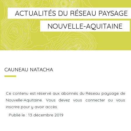
ACTUALITÉS DU RÉSEAU PAYSAGE
NOUVELLE-AQUITAINE
CAUNEAU NATACHA
Ce contenu est réservé aux abonnés du Réseau paysage de
Nouvelle-Aquitaine. Vous devez vous connecter ou vous
inscrire pour y avoir accès.
Publié le : 13 décembre 2019