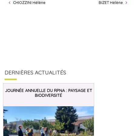
CHIOZZINI Hélène
BIZET Hélène
DERNIÈRES ACTUALITÉS
JOURNÉE ANNUELLE DU RPNA : PAYSAGE ET
BIODIVERSITÉ