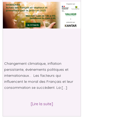
Changement climatique, inflation
persistante, événements politiques et
internationaux… Les facteurs qui
influencent le moral des Français et leur
consommation se succèdent. La […]
[Lire la suite]