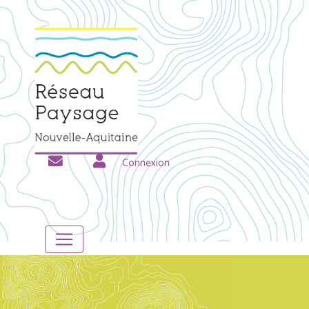
Connexion