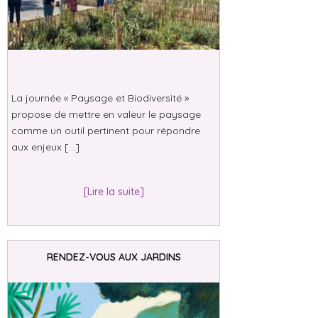
La journée « Paysage et Biodiversité »
propose de mettre en valeur le paysage
comme un outil pertinent pour répondre
aux enjeux […]
[Lire la suite]
RENDEZ-VOUS AUX JARDINS