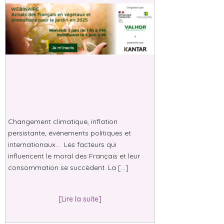
Changement climatique, inflation
persistante, événements politiques et
internationaux… Les facteurs qui
influencent le moral des Français et leur
consommation se succèdent. La […]
[Lire la suite]