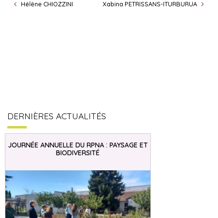
Hélène CHIOZZINI
Xabina PETRISSANS-ITURBURUA
DERNIÈRES ACTUALITÉS
JOURNÉE ANNUELLE DU RPNA : PAYSAGE ET
BIODIVERSITÉ