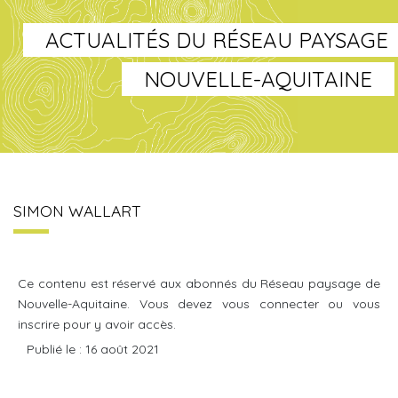
ACTUALITÉS DU RÉSEAU PAYSAGE
NOUVELLE-AQUITAINE
SIMON WALLART
Ce contenu est réservé aux abonnés du Réseau paysage de
Nouvelle-Aquitaine. Vous devez vous connecter ou vous
inscrire pour y avoir accès.
Publié le : 16 août 2021