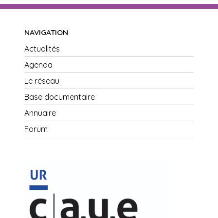
NAVIGATION
Actualités
Agenda
Le réseau
Base documentaire
Annuaire
Forum