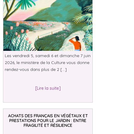
Les vendredi 5, samedi 6 et dimanche 7 juin
2026, le ministère de la Culture vous donne
rendez-vous dans plus de 2 […]
[Lire la suite]
ACHATS DES FRANÇAIS EN VÉGÉTAUX ET
PRESTATIONS POUR LE JARDIN : ENTRE
FRAGILITÉ ET RÉSILIENCE