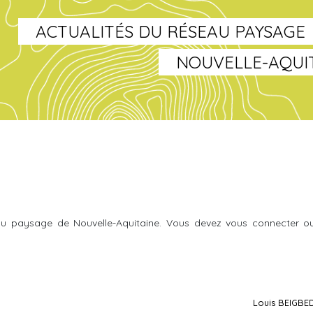
ACTUALITÉS DU RÉSEAU PAYSAGE
NOUVELLE-AQUI
u paysage de Nouvelle-Aquitaine. Vous devez vous connecter o
Louis BEIGBE