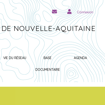
Connexion
 DE NOUVELLE-AQUITAINE
VIE DU RÉSEAU
BASE
AGENDA
DOCUMENTAIRE