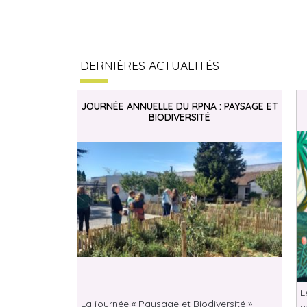
DERNIÈRES ACTUALITÉS
JOURNÉE ANNUELLE DU RPNA : PAYSAGE ET
BIODIVERSITÉ
L
La journée « Paysage et Biodiversité »