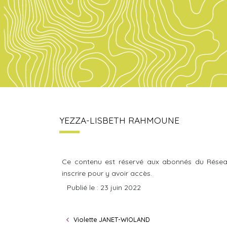
YEZZA-LISBETH RAHMOUNE
Ce contenu est réservé aux abonnés du Résea
inscrire pour y avoir accès.
Publié le : 23 juin 2022
Violette JANET-WIOLAND