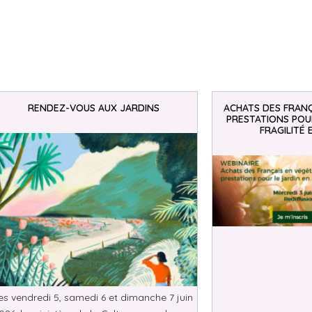
RENDEZ-VOUS AUX JARDINS
ACHATS DES FRANÇ
PRESTATIONS POUR
FRAGILITÉ 
es vendredi 5, samedi 6 et dimanche 7 juin