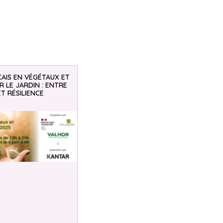
AIS EN VÉGÉTAUX ET
 LE JARDIN : ENTRE
ET RÉSILIENCE