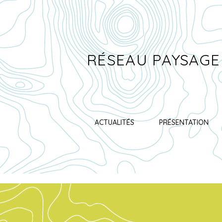
RÉSEAU PAYSAGE
ACTUALITÉS
PRÉSENTATION