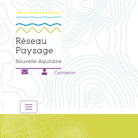
Connexion