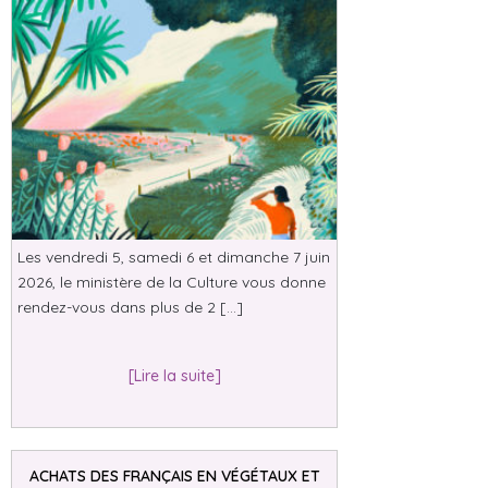
Les vendredi 5, samedi 6 et dimanche 7 juin
2026, le ministère de la Culture vous donne
rendez-vous dans plus de 2 […]
[Lire la suite]
ACHATS DES FRANÇAIS EN VÉGÉTAUX ET