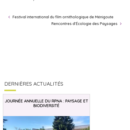
Festival international du film ornithologique de Ménigoute
Rencontres d’Écologie des Paysages
DERNIÈRES ACTUALITÉS
JOURNÉE ANNUELLE DU RPNA : PAYSAGE ET
BIODIVERSITÉ