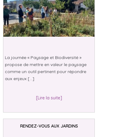
La journée « Paysage et Biodiversité »
propose de mettre en valeur le paysage
comme un outil pertinent pour répondre
aux enjeux […]
[Lire la suite]
RENDEZ-VOUS AUX JARDINS