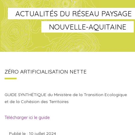
ACTUALITÉS DU RÉSEAU PAYSAGE
NOUVELLE-AQUITAINE
ZÉRO ARTIFICIALISATION NETTE
GUIDE SYNTHÉTIQUE du Ministère de la Transition Ecologique
et de la Cohésion des Territoires
Télécharger ici le guide
Publié le : 10 juillet 2024