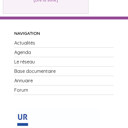
[Lire la suite]
NAVIGATION
Actualités
Agenda
Le réseau
Base documentaire
Annuaire
Forum