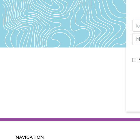
NAVIGATION