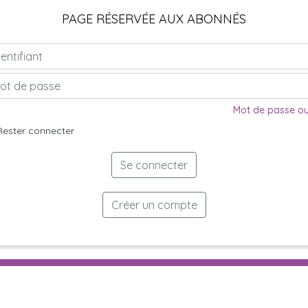
PAGE RÉSERVÉE AUX ABONNÉS
Mot de passe ou
Rester connecter