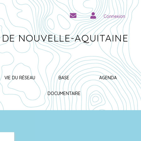
Connexion
 DE NOUVELLE-AQUITAINE
VIE DU RÉSEAU
BASE
AGENDA
DOCUMENTAIRE