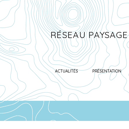
RÉSEAU PAYSAGE
ACTUALITÉS
PRÉSENTATION