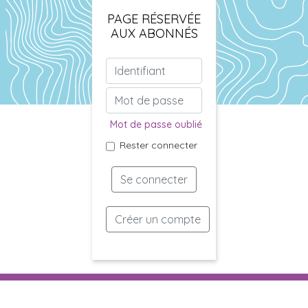
PAGE RÉSERVÉE
AUX ABONNÉS
Mot de passe oublié
Rester connecter