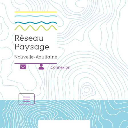
Connexion