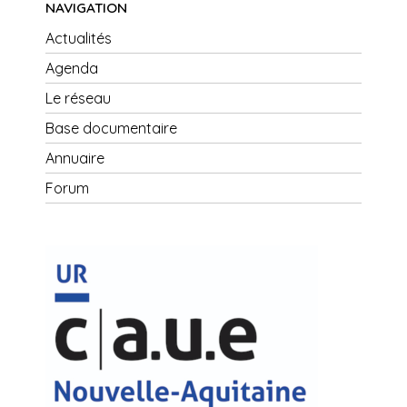
NAVIGATION
Actualités
Agenda
Le réseau
Base documentaire
Annuaire
Forum