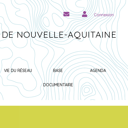
Connexion
 DE NOUVELLE-AQUITAINE
VIE DU RÉSEAU
BASE
AGENDA
DOCUMENTAIRE