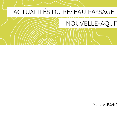
ACTUALITÉS DU RÉSEAU PAYSAGE
NOUVELLE-AQUI
Muriel ALEXAN