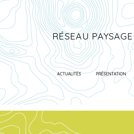
RÉSEAU PAYSAGE
ACTUALITÉS
PRÉSENTATION