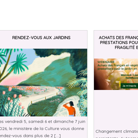
RENDEZ-VOUS AUX JARDINS
ACHATS DES FRANÇ
PRESTATIONS POUR
FRAGILITÉ 
es vendredi 5, samedi 6 et dimanche 7 juin
026, le ministère de la Culture vous donne
Changement climatiqu
endez-vous dans plus de 2 […]