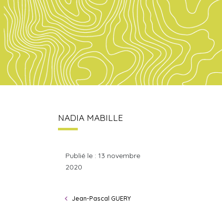
NADIA MABILLE
Publié le : 13 novembre
2020
Jean-Pascal GUERY