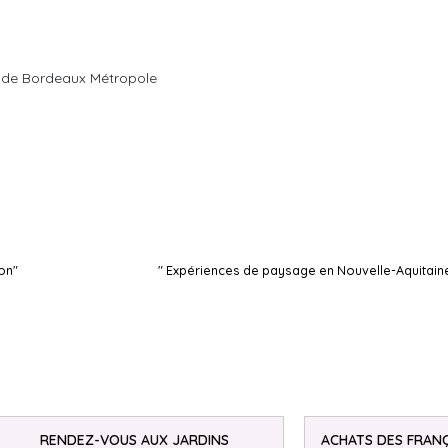
 » de Bordeaux Métropole
on"
" Expériences de paysage en Nouvelle-Aquitain
RENDEZ-VOUS AUX JARDINS
ACHATS DES FRANÇ