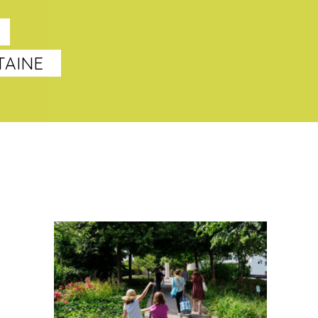
TAINE