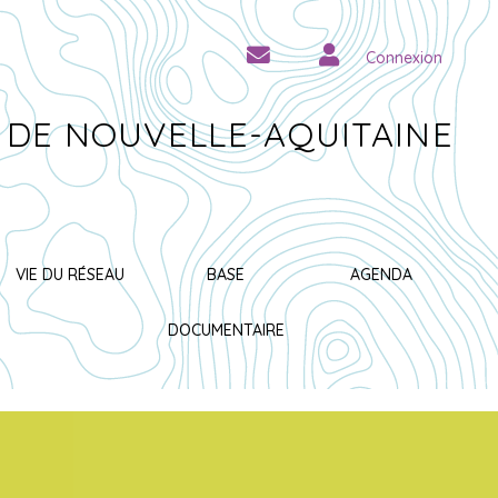
Connexion
 DE NOUVELLE-AQUITAINE
VIE DU RÉSEAU
BASE
AGENDA
DOCUMENTAIRE