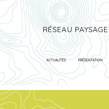
RÉSEAU PAYSAGE
ACTUALITÉS
PRÉSENTATION