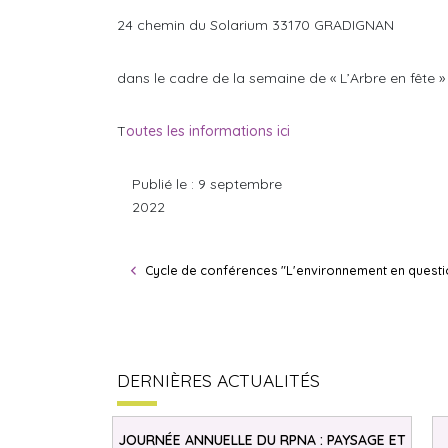
24 chemin du Solarium 33170 GRADIGNAN
dans le cadre de la semaine de « L’Arbre en fête
T
outes les informations ici
Publié le : 9 septembre
2022
Cycle de conférences "L'environnement en questi
DERNIÈRES ACTUALITÉS
JOURNÉE ANNUELLE DU RPNA : PAYSAGE ET