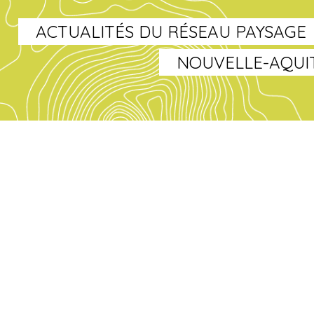
ACTUALITÉS DU RÉSEAU PAYSAGE
NOUVELLE-AQUI