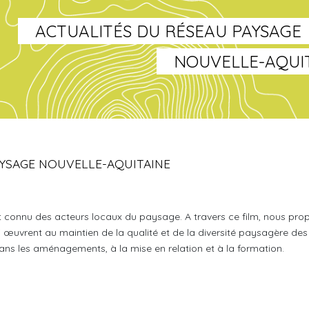
ACTUALITÉS DU RÉSEAU PAYSAGE
NOUVELLE-AQUI
AYSAGE NOUVELLE-AQUITAINE
 connu des acteurs locaux du paysage. A travers ce film, nous pr
i œuvrent au maintien de la qualité et de la diversité paysagère des
 dans les aménagements, à la mise en relation et à la formation.