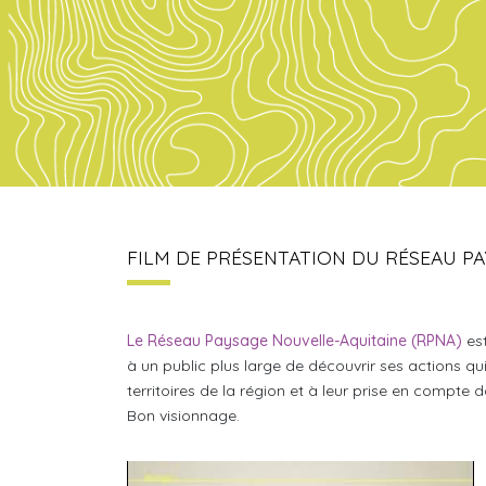
FILM DE PRÉSENTATION DU RÉSEAU P
Le Réseau Paysage Nouvelle-Aquitaine (RPNA)
est
à un public plus large de découvrir ses actions qu
territoires de la région et à leur prise en compte
Bon visionnage.