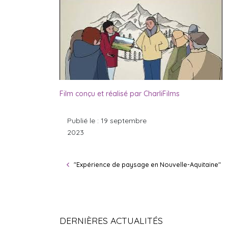
Film conçu et réalisé par CharliFilms
Publié le : 19 septembre
2023
"Expérience de paysage en Nouvelle-Aquitaine"
DERNIÈRES ACTUALITÉS