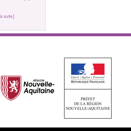
la suite]