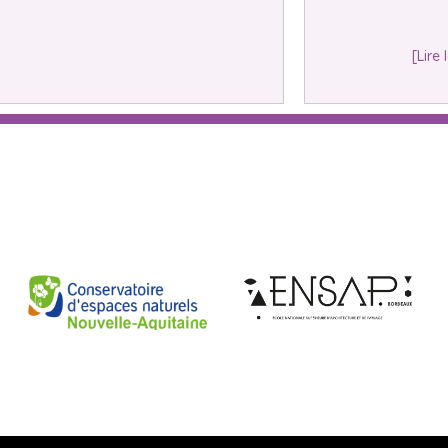
[Lire 