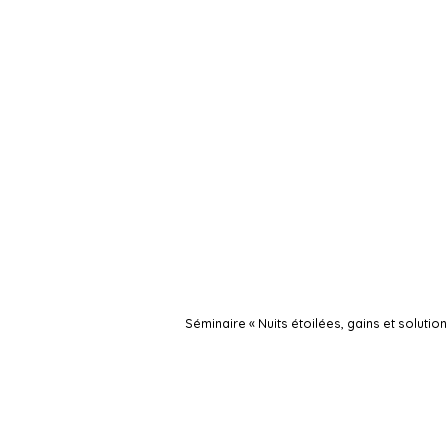
Séminaire « Nuits étoilées, gains et solution