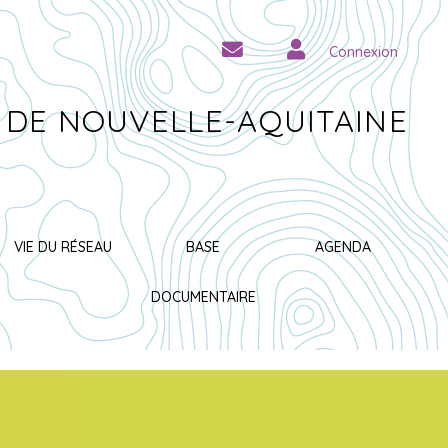
Connexion
 DE NOUVELLE-AQUITAINE
VIE DU RÉSEAU
BASE
AGENDA
DOCUMENTAIRE