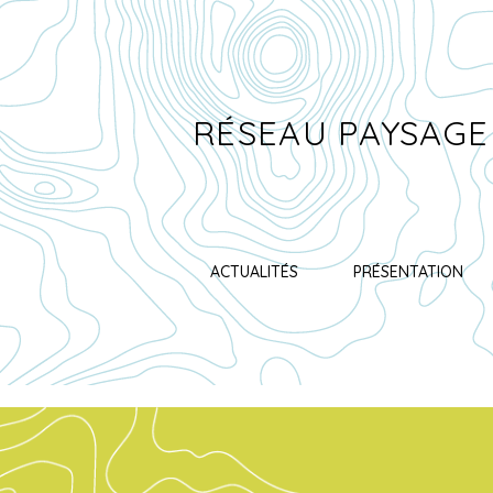
RÉSEAU PAYSAGE
ACTUALITÉS
PRÉSENTATION