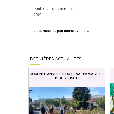
Publié le : 16 septembre
2021
Journées du patrimoine avec le CEDP
DERNIÈRES ACTUALITÉS
JOURNÉE ANNUELLE DU RPNA : PAYSAGE ET
BIODIVERSITÉ