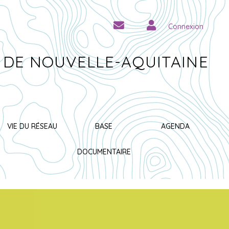
Connexion
 DE NOUVELLE-AQUITAINE
VIE DU RÉSEAU
BASE
AGENDA
DOCUMENTAIRE