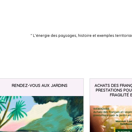
" L'énergie des paysages, histoire et exemples territoria
RENDEZ-VOUS AUX JARDINS
ACHATS DES FRANÇ
PRESTATIONS POUR
FRAGILITÉ 