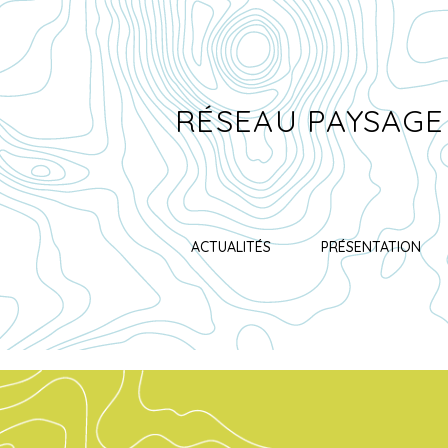
RÉSEAU PAYSAGE
ACTUALITÉS
PRÉSENTATION