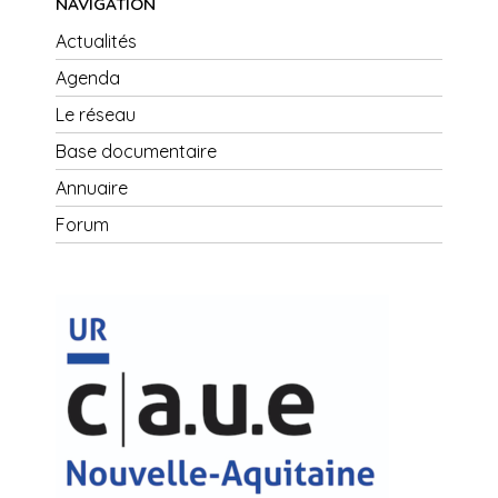
NAVIGATION
Actualités
Agenda
Le réseau
Base documentaire
Annuaire
Forum