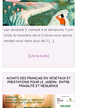
Les vendredi 5, samedi 6 et dimanche 7 juin
2026, le ministère de la Culture vous donne
rendez-vous dans plus de 2 […]
[Lire la suite]
ACHATS DES FRANÇAIS EN VÉGÉTAUX ET
PRESTATIONS POUR LE JARDIN : ENTRE
FRAGILITÉ ET RÉSILIENCE