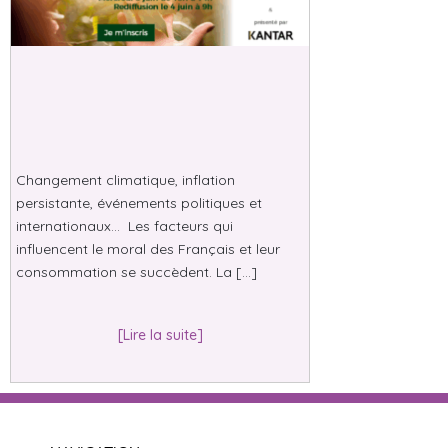
Changement climatique, inflation
persistante, événements politiques et
internationaux… Les facteurs qui
influencent le moral des Français et leur
consommation se succèdent. La […]
[Lire la suite]