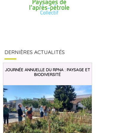
DERNIÈRES ACTUALITÉS
JOURNÉE ANNUELLE DU RPNA : PAYSAGE ET
BIODIVERSITÉ