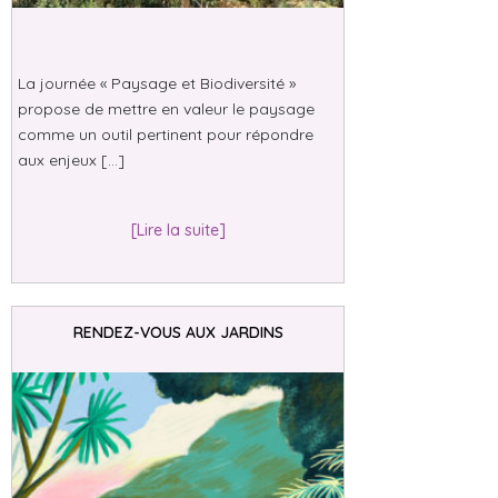
La journée « Paysage et Biodiversité »
propose de mettre en valeur le paysage
comme un outil pertinent pour répondre
aux enjeux […]
[Lire la suite]
RENDEZ-VOUS AUX JARDINS