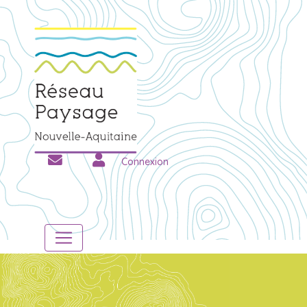
Connexion