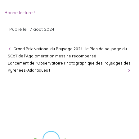
Bonne lecture !
Publié le : 7 août 2024
Grand Prix National du Paysage 2024 : le Plan de paysage du
SCoT de l’Agglomération messine récompensé
Lancement de l’Observatoire Photographique des Paysages des
Pyrénées-Atlantiques !