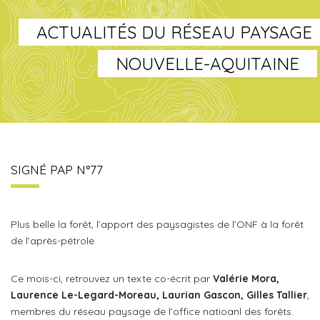
ACTUALITÉS DU RÉSEAU PAYSAGE
NOUVELLE-AQUITAINE
SIGNÉ PAP N°77
Plus belle la forêt, l’apport des paysagistes de l’ONF à la forêt
de l’après-pétrole
Ce mois-ci, retrouvez un texte co-écrit par
Valérie Mora,
Laurence Le-Legard-Moreau, Laurian Gascon, Gilles Tallier
,
membres du réseau paysage de l’office natioanl des forêts.