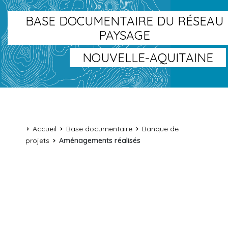
BASE DOCUMENTAIRE DU RÉSEAU
PAYSAGE
NOUVELLE-AQUITAINE
Accueil
Base documentaire
Banque de
projets
Aménagements réalisés