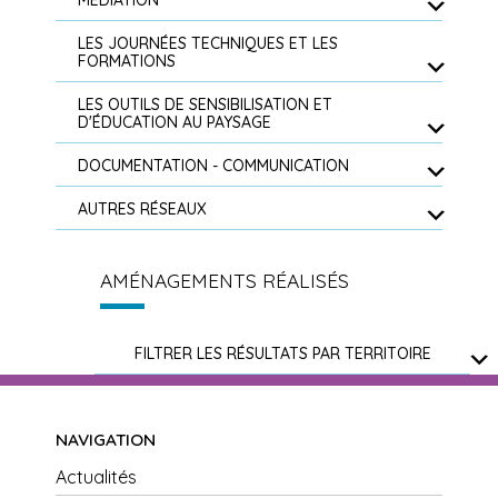
MÉDIATION
LES JOURNÉES TECHNIQUES ET LES
FORMATIONS
LES OUTILS DE SENSIBILISATION ET
D'ÉDUCATION AU PAYSAGE
DOCUMENTATION - COMMUNICATION
AUTRES RÉSEAUX
AMÉNAGEMENTS RÉALISÉS
FILTRER LES RÉSULTATS PAR TERRITOIRE
NAVIGATION
Actualités