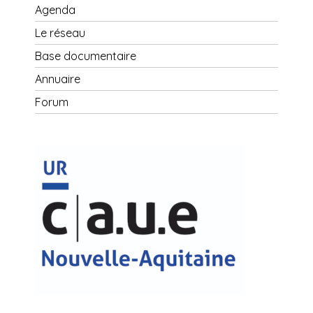
Agenda
Le réseau
Base documentaire
Annuaire
Forum