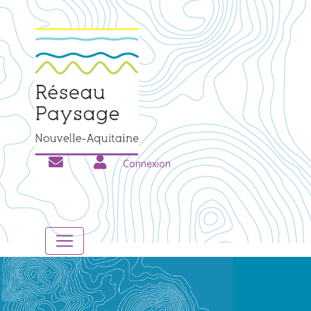
Connexion