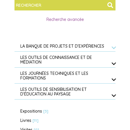
Recherche avancée
LA BANQUE DE PROJETS ET D’EXPÉRIENCES
LES OUTILS DE CONNAISSANCE ET DE
MÉDIATION
LES JOURNÉES TECHNIQUES ET LES
FORMATIONS
LES OUTILS DE SENSIBILISATION ET
D'ÉDUCATION AU PAYSAGE
Expositions
[3]
Livres
[11]
Visites
[0]