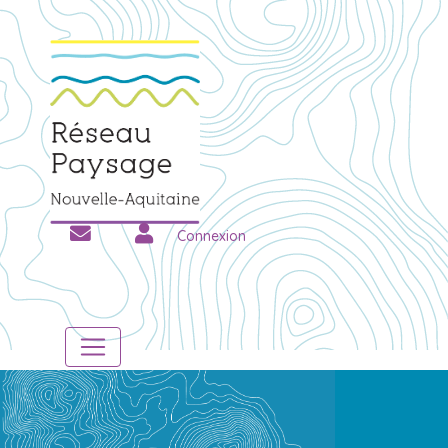
Connexion