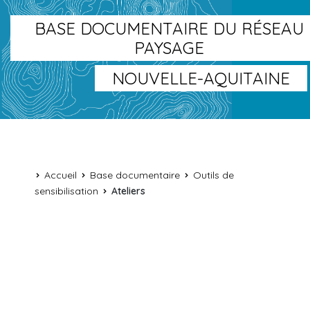
BASE DOCUMENTAIRE DU RÉSEAU
PAYSAGE
NOUVELLE-AQUITAINE
Accueil
Base documentaire
Outils de
sensibilisation
Ateliers