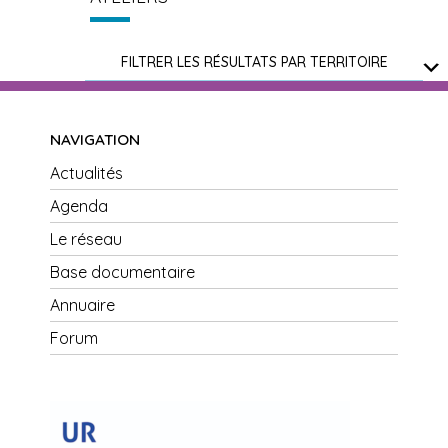
FILTRER LES RÉSULTATS PAR TERRITOIRE
NAVIGATION
Actualités
Agenda
Le réseau
Base documentaire
Annuaire
Forum