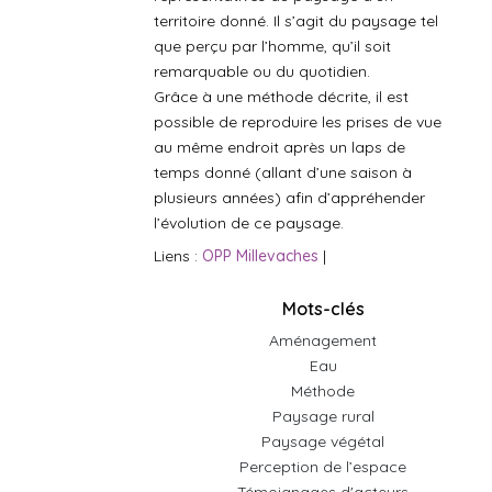
territoire donné. Il s’agit du paysage tel
que perçu par l’homme, qu’il soit
remarquable ou du quotidien.
Grâce à une méthode décrite, il est
possible de reproduire les prises de vue
au même endroit après un laps de
temps donné (allant d’une saison à
plusieurs années) afin d’appréhender
l’évolution de ce paysage.
Liens :
OPP Millevaches
|
Mots-clés
Aménagement
Eau
Méthode
Paysage rural
Paysage végétal
Perception de l’espace