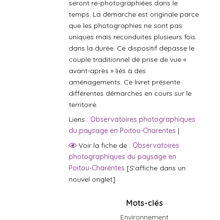
seront re-photographiées dans le
temps. La démarche est originale parce
que les photographies ne sont pas
uniques mais reconduites plusieurs fois
dans la durée. Ce dispositif dépasse le
couple traditionnel de prise de vue «
avant-après » liés à des
aménagements. Ce livret présente
différentes démarches en cours sur le
territoire.
Liens :
Observatoires photographiques
du paysage en Poitou-Charentes
|
Voir la fiche de :
Observatoires
photographiques du paysage en
Poitou-Charentes
[S'affiche dans un
nouvel onglet]
Mots-clés
Environnement