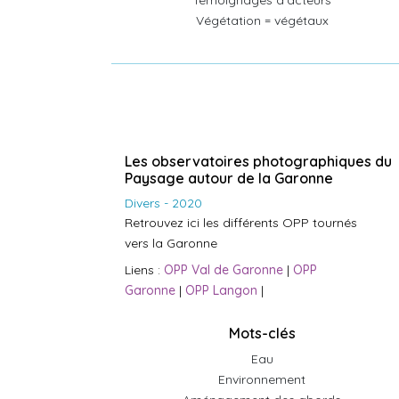
Témoignages d'acteurs
Végétation = végétaux
Les observatoires photographiques du
Paysage autour de la Garonne
Divers - 2020
Retrouvez ici les différents OPP tournés
vers la Garonne
Liens :
OPP Val de Garonne
|
OPP
Garonne
|
OPP Langon
|
Mots-clés
Eau
Environnement