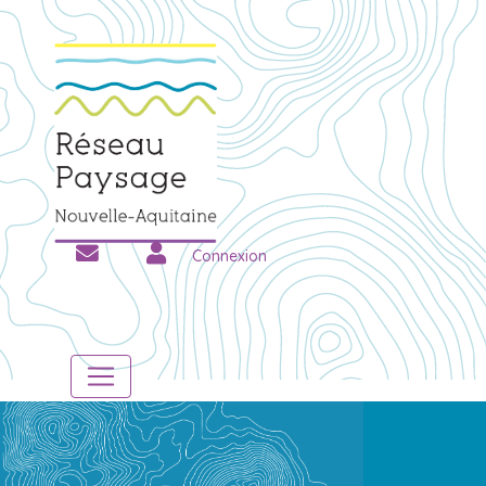
Connexion