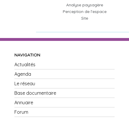
Analyse paysagère
Perception de l’espace
Site
NAVIGATION
Actualités
Agenda
Le réseau
Base documentaire
Annuaire
Forum