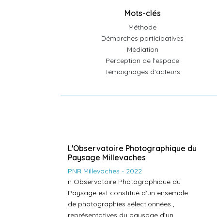
Mots-clés
Méthode
Démarches participatives
Médiation
Perception de l’espace
Témoignages d'acteurs
L'Observatoire Photographique du
Paysage Millevaches
PNR Millevaches - 2022
n Observatoire Photographique du
Paysage est constitué d’un ensemble
de photographies sélectionnées ,
représentatives du paysage d’un