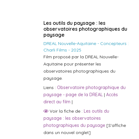
Les outils du paysage : les
observatoires photographiques du
paysage
DREAL Nouvelle-Aquitaine - Concepteurs :
Charli Films - 2025
Film proposé par la DREAL Nouvelle-
Aquitaine pour présenter les
observatoires photographiques du
paysage.
Liens :
Observatoire photographique du
paysage - page de la DREAL
|
Accès
direct au film
|
Voir la fiche de :
Les outils du
paysage : les observatoires
photographiques du paysage
[S'affiche
dans un nouvel onglet]