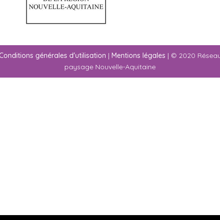
Conditions générales d'utilisation
|
Mentions légales
| © 2020 Résea
paysage Nouvelle-Aquitaine