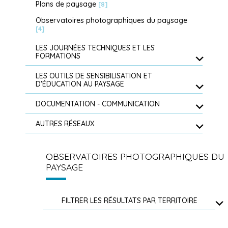
Plans de paysage
[8]
Observatoires photographiques du paysage
[4]
LES JOURNÉES TECHNIQUES ET LES
FORMATIONS
LES OUTILS DE SENSIBILISATION ET
D'ÉDUCATION AU PAYSAGE
DOCUMENTATION - COMMUNICATION
AUTRES RÉSEAUX
OBSERVATOIRES PHOTOGRAPHIQUES DU
PAYSAGE
FILTRER LES RÉSULTATS PAR TERRITOIRE