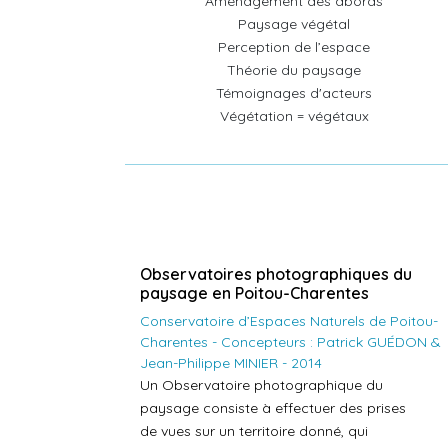
Aménagement des abords
Paysage végétal
Perception de l’espace
Théorie du paysage
Témoignages d'acteurs
Végétation = végétaux
Observatoires photographiques du
paysage en Poitou-Charentes
Conservatoire d’Espaces Naturels de Poitou-
Charentes - Concepteurs : Patrick GUÉDON &
Jean-Philippe MINIER - 2014
Un Observatoire photographique du
paysage consiste à effectuer des prises
de vues sur un territoire donné, qui