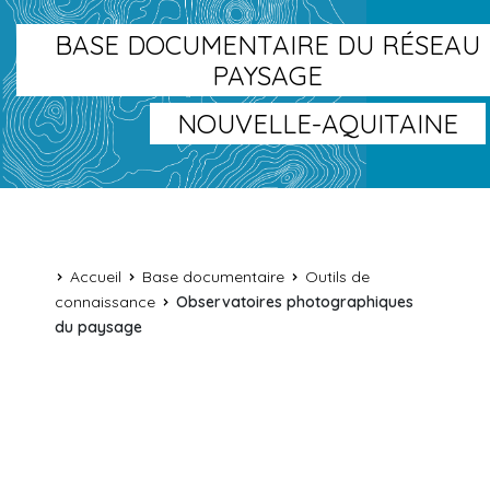
BASE DOCUMENTAIRE DU RÉSEAU
PAYSAGE
NOUVELLE-AQUITAINE
Accueil
Base documentaire
Outils de
connaissance
Observatoires photographiques
du paysage