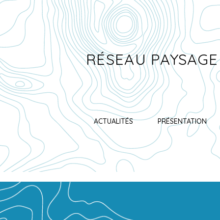
RÉSEAU PAYSAGE
ACTUALITÉS
PRÉSENTATION