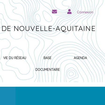
Connexion
 DE NOUVELLE-AQUITAINE
VIE DU RÉSEAU
BASE
AGENDA
DOCUMENTAIRE