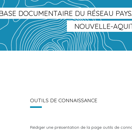
BASE DOCUMENTAIRE DU RÉSEAU PAY
NOUVELLE-AQUI
OUTILS DE CONNAISSANCE
Rédiger une présentation de la page outils de conn