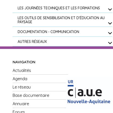
LES JOURNÉES TECHNIQUES ET LES FORMATIONS
LES OUTILS DE SENSIBILISATION ET D'ÉDUCATION AU
PAYSAGE
DOCUMENTATION - COMMUNICATION
AUTRES RÉSEAUX
NAVIGATION
Actualités
Agenda
Le réseau
Base documentaire
Annuaire
Forum