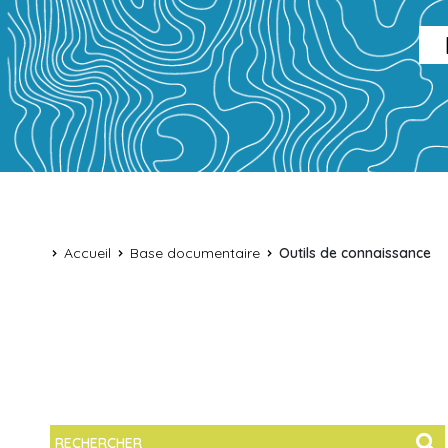
Accueil
Base documentaire
Outils de connaissance