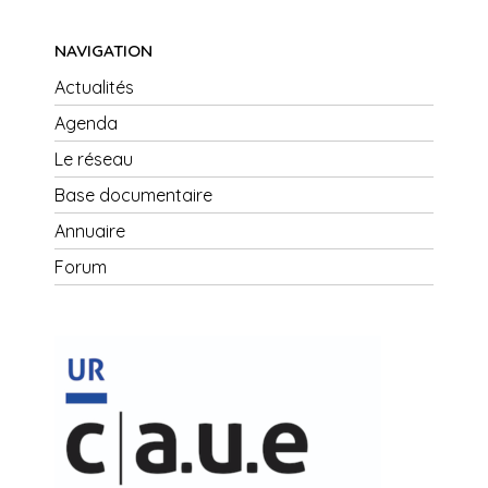
NAVIGATION
Actualités
Agenda
Le réseau
Base documentaire
Annuaire
Forum