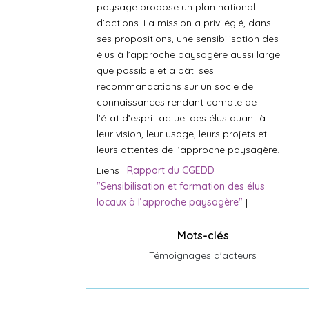
paysage propose un plan national
d’actions. La mission a privilégié, dans
ses propositions, une sensibilisation des
élus à l’approche paysagère aussi large
que possible et a bâti ses
recommandations sur un socle de
connaissances rendant compte de
l’état d’esprit actuel des élus quant à
leur vision, leur usage, leurs projets et
leurs attentes de l’approche paysagère.
Liens :
Rapport du CGEDD
"Sensibilisation et formation des élus
locaux à l’approche paysagère"
|
Mots-clés
Témoignages d'acteurs