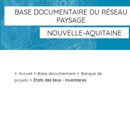
BASE DOCUMENTAIRE DU RÉSEAU
PAYSAGE
NOUVELLE-AQUITAINE
Accueil
Base documentaire
Banque de
projets
États des lieux - Inventaires