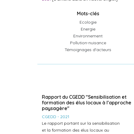
Mots-clés
Ecologie
Energie
Environnement
Pollution-nuisance
Témoignages d'acteurs
Rapport du CGEDD "Sensibilisation et
formation des élus locaux à l’approche
paysagère"
CGEDD - 2021
Le rapport portant sur la sensibilisation
et la formation des élus locaux au