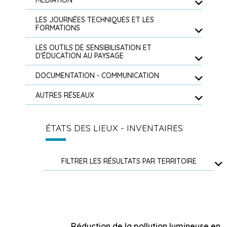
MÉDIATION
LES JOURNÉES TECHNIQUES ET LES
FORMATIONS
LES OUTILS DE SENSIBILISATION ET
D'ÉDUCATION AU PAYSAGE
DOCUMENTATION - COMMUNICATION
AUTRES RÉSEAUX
ÉTATS DES LIEUX - INVENTAIRES
FILTRER LES RÉSULTATS PAR TERRITOIRE
Réduction de la pollution lumineuse en