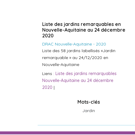
Liste des jardins remarquables en
Nouvelle-Aquitaine au 24 décembre
2020
DRAC Nouvelle-Aquitaine - 2020
Liste des 58 jardins labellisés «Jardin
remarquable » au 24/12/2020 en
Nouvelle-Aquitaine
Liens :
Liste des jardins remarquables
Nouvelle-Aquitaine au 24 décembre
2020
|
Mots-clés
Jardin