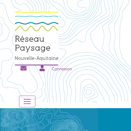
Connexion