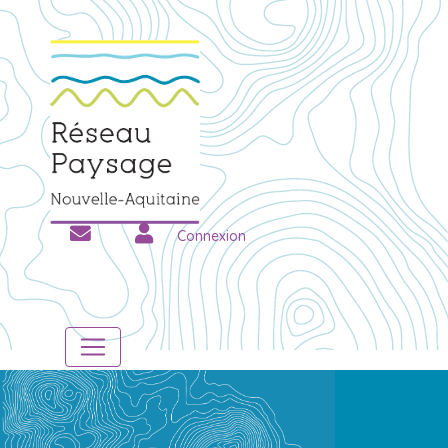
Connexion