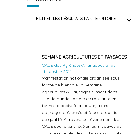
FILTRER LES RÉSULTATS PAR TERRITOIRE
SEMAINE AGRICULTURES ET PAYSAGES
CAUE des Pyrénées-Atlantiques et du
Limousin - 2011
Manifestation nationale organisée sous
forme de biennale, la Semaine
Agricultures & Paysages s’inscrit dans
une demande sociétale croissante en
termes d’accès à la nature, à des
paysages préservés et à des produits
de qualité. A travers cet événement, les
CAUE souhaitent révéler les initiatives du
monde agricole, des acteurs associatifs