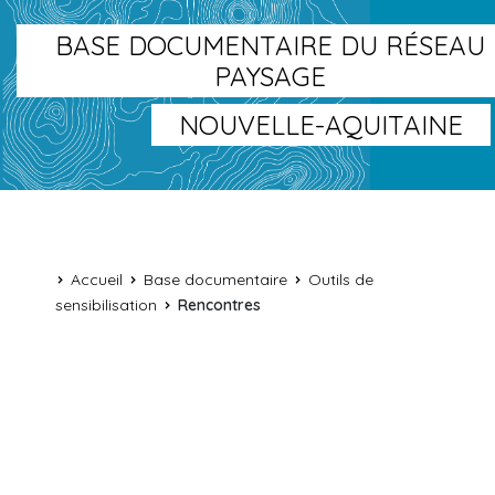
BASE DOCUMENTAIRE DU RÉSEAU
PAYSAGE
NOUVELLE-AQUITAINE
Accueil
Base documentaire
Outils de
sensibilisation
Rencontres