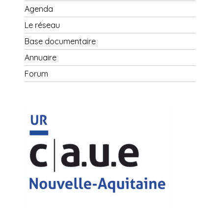
Agenda
Le réseau
Base documentaire
Annuaire
Forum