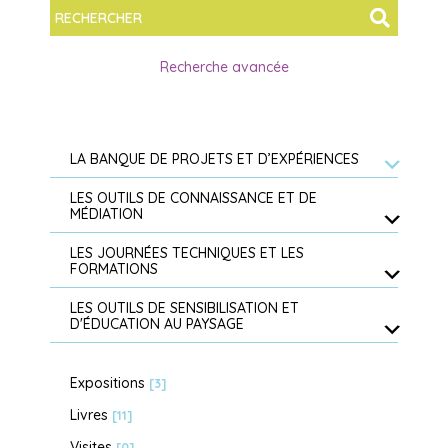
Recherche avancée
LA BANQUE DE PROJETS ET D’EXPÉRIENCES
LES OUTILS DE CONNAISSANCE ET DE
MÉDIATION
LES JOURNÉES TECHNIQUES ET LES
FORMATIONS
LES OUTILS DE SENSIBILISATION ET
D'ÉDUCATION AU PAYSAGE
Expositions
[3]
Livres
[11]
Visites
[0]