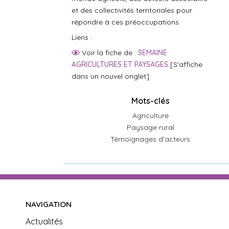
et des collectivités territoriales pour
répondre à ces préoccupations.
Liens :
Voir la fiche de :
SEMAINE
AGRICULTURES ET PAYSAGES
[S'affiche
dans un nouvel onglet]
Mots-clés
Agriculture
Paysage rural
Témoignages d'acteurs
NAVIGATION
Actualités