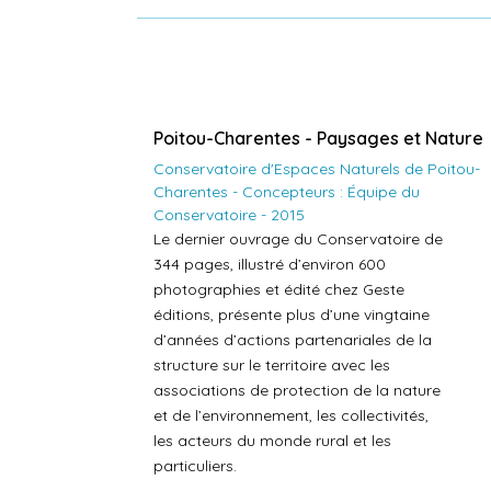
Poitou-Charentes - Paysages et Nature
Conservatoire d'Espaces Naturels de Poitou-
Charentes - Concepteurs : Équipe du
Conservatoire - 2015
Le dernier ouvrage du Conservatoire de
344 pages, illustré d’environ 600
photographies et édité chez Geste
éditions, présente plus d’une vingtaine
d’années d’actions partenariales de la
structure sur le territoire avec les
associations de protection de la nature
et de l’environnement, les collectivités,
les acteurs du monde rural et les
particuliers.