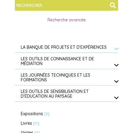
Recherche avancée
LA BANQUE DE PROJETS ET D’EXPÉRIENCES
LES OUTILS DE CONNAISSANCE ET DE
MÉDIATION
LES JOURNÉES TECHNIQUES ET LES
FORMATIONS
LES OUTILS DE SENSIBILISATION ET
D'ÉDUCATION AU PAYSAGE
Expositions
[3]
Livres
[11]
Visites
[0]