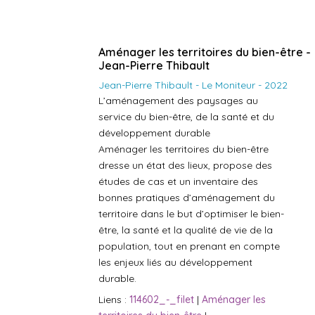
Aménager les territoires du bien-être -
Jean-Pierre Thibault
Jean-Pierre Thibault - Le Moniteur - 2022
L’aménagement des paysages au
service du bien-être, de la santé et du
développement durable
Aménager les territoires du bien-être
dresse un état des lieux, propose des
études de cas et un inventaire des
bonnes pratiques d’aménagement du
territoire dans le but d’optimiser le bien-
être, la santé et la qualité de vie de la
population, tout en prenant en compte
les enjeux liés au développement
durable.
Liens :
114602_-_filet
|
Aménager les