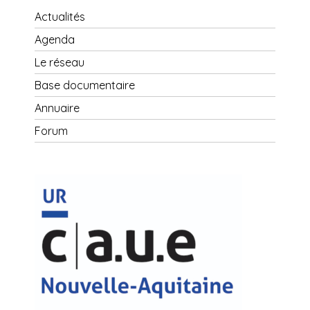
Actualités
Agenda
Le réseau
Base documentaire
Annuaire
Forum