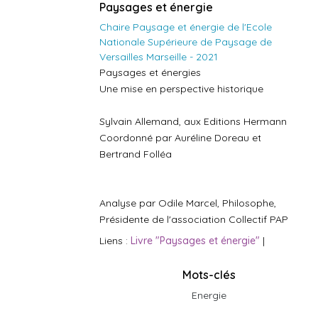
Paysages et énergie
Chaire Paysage et énergie de l'Ecole
Nationale Supérieure de Paysage de
Versailles Marseille - 2021
Paysages et énergies
Une mise en perspective historique
Sylvain Allemand, aux Editions Hermann
Coordonné par Auréline Doreau et
Bertrand Folléa
Analyse par Odile Marcel, Philosophe,
Présidente de l'association Collectif PAP
Liens :
Livre "Paysages et énergie"
|
Mots-clés
Energie