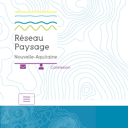
Connexion