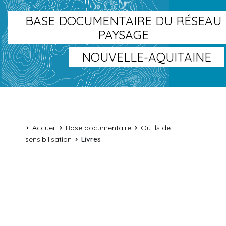
BASE DOCUMENTAIRE DU RÉSEAU
PAYSAGE
NOUVELLE-AQUITAINE
Accueil
Base documentaire
Outils de
sensibilisation
Livres