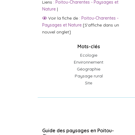
Liens :
Poitou-Charentes - Paysages et
Nature
|
Voir la fiche de :
Poitou-Charentes -
Paysages et Nature
[S'affiche dans un
nouvel onglet]
Mots-clés
Ecologie
Environnement
Géographie
Paysage rural
Site
Guide des paysages en Poitou-