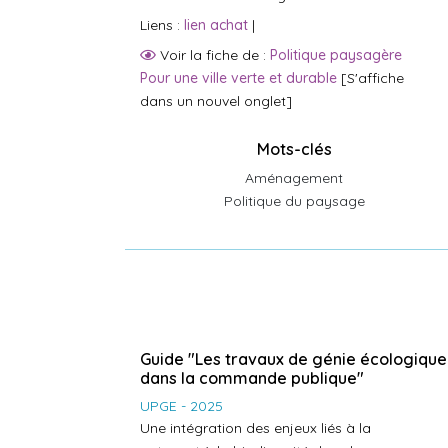
Liens :
lien achat
|
Voir la fiche de :
Politique paysagère
Pour une ville verte et durable
[S'affiche
dans un nouvel onglet]
Mots-clés
Aménagement
Politique du paysage
Guide "Les travaux de génie écologique
dans la commande publique"
UPGE - 2025
Une intégration des enjeux liés à la