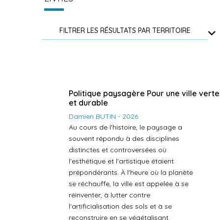
FILTRER LES RÉSULTATS PAR TERRITOIRE
Politique paysagère Pour une ville verte
et durable
Damien BUTIN - 2026
Au cours de l'histoire, le paysage a
souvent répondu à des disciplines
distinctes et controversées où
l'esthétique et l'artistique étaient
prépondérants. À l'heure où la planète
se réchauffe, la ville est appelée à se
réinventer, à lutter contre
l'artificialisation des sols et à se
reconstruire en se végétalisant.