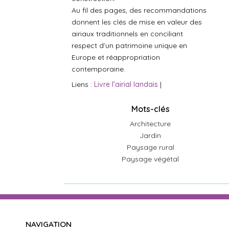
Au fil des pages, des recommandations
donnent les clés de mise en valeur des
airiaux traditionnels en conciliant
respect d’un patrimoine unique en
Europe et réappropriation
contemporaine.
Liens :
Livre l'airial landais
|
Mots-clés
Architecture
Jardin
Paysage rural
Paysage végétal
NAVIGATION