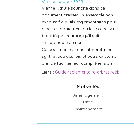
Vienne nature - 2023
Vienne Nature souhaite dans ce
document dresser un ensemble non
exhaustif d’outils règlementaires pour
aider les particuliers ou les collectivités
à protéger un arbre, qu’il soit
remarquable ou non.
Ce document est une interprétation
synthétique des lois et outils existants,
afin de faciliter leur compréhension.
Liens :
Guide-réglementaire-arbres-web
|
Mots-clés
Aménagement
Droit
Environnement