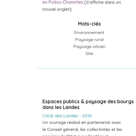
en Poitou-Charentes
[S'affiche dans un
nouvel onglet]
Mots-clés
Environnement
Paysage rural
Paysage urbain
Site
Espaces publics & paysage des bourgs
dans les Landes
CAUE des Landes - 2010
Un ouvrage réalisé en partenariat avec
le Conseil général, les collectivités et les