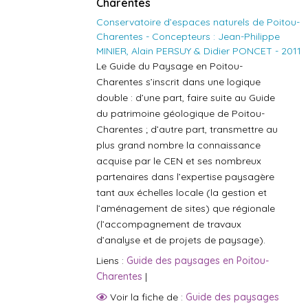
Charentes
Conservatoire d’espaces naturels de Poitou-
Charentes - Concepteurs : Jean-Philippe
MINIER, Alain PERSUY & Didier PONCET - 2011
Le Guide du Paysage en Poitou-
Charentes s’inscrit dans une logique
double : d’une part, faire suite au Guide
du patrimoine géologique de Poitou-
Charentes ; d’autre part, transmettre au
plus grand nombre la connaissance
acquise par le CEN et ses nombreux
partenaires dans l’expertise paysagère
tant aux échelles locale (la gestion et
l’aménagement de sites) que régionale
(l’accompagnement de travaux
d’analyse et de projets de paysage).
Liens :
Guide des paysages en Poitou-
Charentes
|
Voir la fiche de :
Guide des paysages