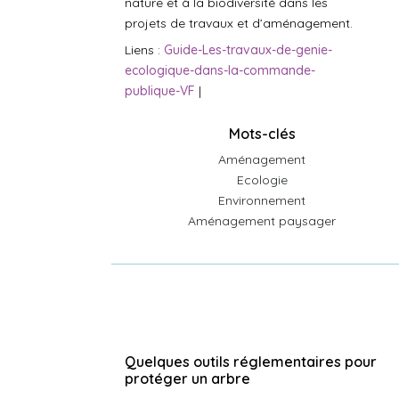
nature et à la biodiversité dans les
projets de travaux et d’aménagement.
Liens :
Guide-Les-travaux-de-genie-
ecologique-dans-la-commande-
publique-VF
|
Mots-clés
Aménagement
Ecologie
Environnement
Aménagement paysager
Quelques outils réglementaires pour
protéger un arbre