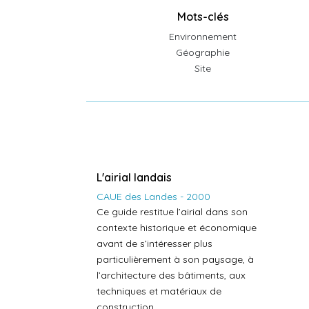
Mots-clés
Environnement
Géographie
Site
L'airial landais
CAUE des Landes - 2000
Ce guide restitue l’airial dans son
contexte historique et économique
avant de s’intéresser plus
particulièrement à son paysage, à
l’architecture des bâtiments, aux
techniques et matériaux de
construction.