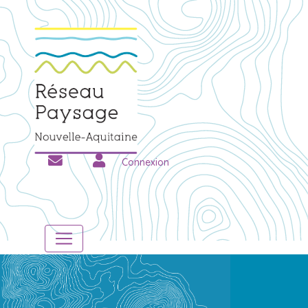
Connexion