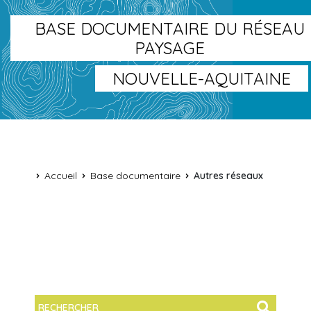
BASE DOCUMENTAIRE DU RÉSEAU
PAYSAGE
NOUVELLE-AQUITAINE
Accueil
Base documentaire
Autres réseaux