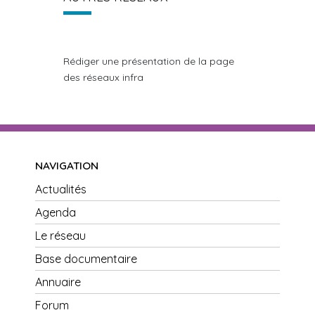
Rédiger une présentation de la page
des réseaux infra
NAVIGATION
Actualités
Agenda
Le réseau
Base documentaire
Annuaire
Forum