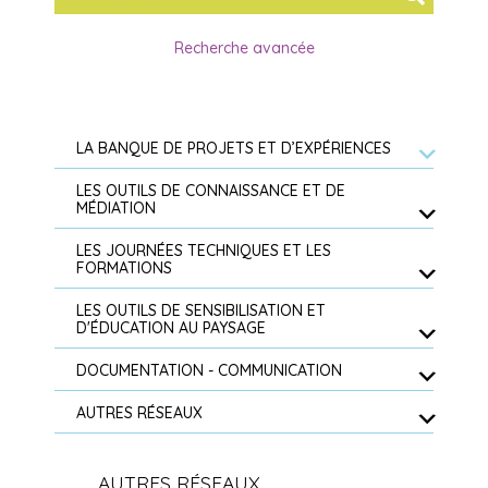
Recherche avancée
LA BANQUE DE PROJETS ET D’EXPÉRIENCES
LES OUTILS DE CONNAISSANCE ET DE
MÉDIATION
LES JOURNÉES TECHNIQUES ET LES
FORMATIONS
LES OUTILS DE SENSIBILISATION ET
D'ÉDUCATION AU PAYSAGE
DOCUMENTATION - COMMUNICATION
AUTRES RÉSEAUX
AUTRES RÉSEAUX